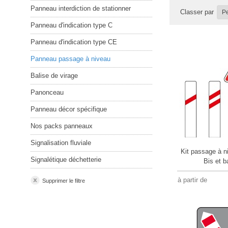
Panneau interdiction de stationner
Classer par
Panneau d'indication type C
Panneau d'indication type CE
Panneau passage à niveau
Balise de virage
Panonceau
Panneau décor spécifique
Nos packs panneaux
Signalisation fluviale
Kit passage à 
Signalétique déchetterie
Bis et b
à partir de
Supprimer le filtre