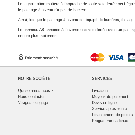
La signalisation routière à l’approche de toute voie ferrée peut ég
le passage à niveau n'a pas de barrière.
Ainsi, lorsque le passage à niveau est équipé de barrières, il s’ag
Le panneau A8 annonce à l’inverse une voie ferrée avec un passag
encore plus facilement.
NOTRE SOCIÉTÉ
SERVICES
Qui sommes-nous ?
Livraison
Nous contacter
Moyens de paiement
Virages s'engage
Devis en ligne
Service après vente
Financement de projets
Programme cadeaux