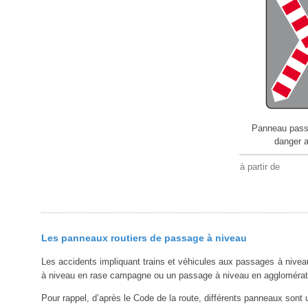
Panneau pass
danger 
à partir de
Les panneaux routiers de passage à niveau
Les accidents impliquant trains et véhicules aux passages à nivea
à niveau en rase campagne ou un passage à niveau en agglomérati
Pour rappel, d’après le Code de la route, différents panneaux sont u