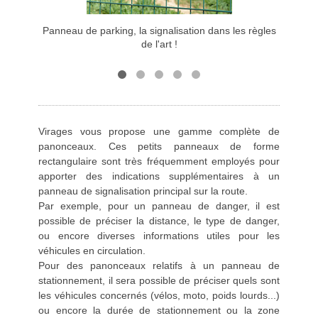
Panneau de parking, la signalisation dans les règles
Co
de l'art !
Virages vous propose une gamme complète de
panonceaux. Ces petits panneaux de forme
rectangulaire sont très fréquemment employés pour
apporter des indications supplémentaires à un
panneau de signalisation principal sur la route.
Par exemple, pour un panneau de danger, il est
possible de préciser la distance, le type de danger,
ou encore diverses informations utiles pour les
véhicules en circulation.
Pour des panonceaux relatifs à un panneau de
stationnement, il sera possible de préciser quels sont
les véhicules concernés (vélos, moto, poids lourds...)
ou encore la durée de stationnement ou la zone