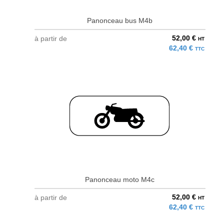
Panonceau bus M4b
52,00 €
à partir de
HT
62,40 €
TTC
Panonceau moto M4c
52,00 €
à partir de
HT
62,40 €
TTC