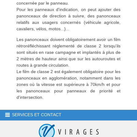
concernée par le panneau.
Pour les panneaux d'indication, on peut ajouter des
panonceaux de direction à suivre, des panonceaux
relatifs aux usagers concernés (véhicule agricole,
cavaliers, vélos, motos...)...
Les panonceaux doivent obligatoirement avoir un film
rétroréfléchissant réglementé de classe 2 lorsqu'ils
sont situés en rase campagne et implantés à plus de
2 mètres de hauteur ainsi que sur les autouroutes et
routes à grande circulation.
Le film de classe 2 est également obligatoire pour les
panonceaux en agglomération, notamment dans les
zones où la vitesse est supérieure à 70km/h et pour
les panonceaux pour panneaux de priorité et
d'intersection.
SERVICES ET CONTACT