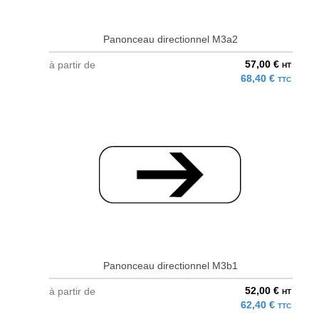
Panonceau directionnel M3a2
57,00 €
à partir de
HT
68,40 €
TTC
Panonceau directionnel M3b1
52,00 €
à partir de
HT
62,40 €
TTC