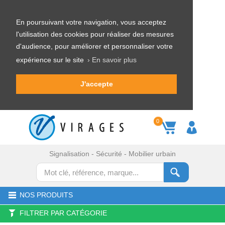
En poursuivant votre navigation, vous acceptez
l'utilisation des cookies pour réaliser des mesures
d'audience, pour améliorer et personnaliser votre
expérience sur le site
› En savoir plus
J'accepte
0
Signalisation - Sécurité - Mobilier urbain
NOS PRODUITS
FILTRER PAR CATÉGORIE