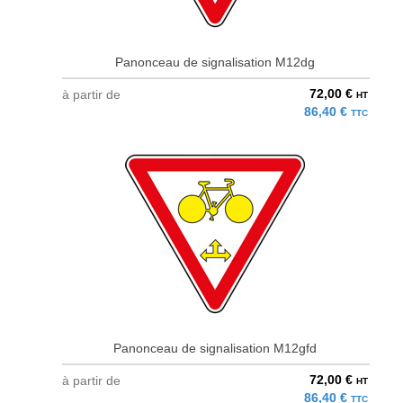
Panonceau de signalisation M12dg
72,00 €
à partir de
HT
86,40 €
TTC
Panonceau de signalisation M12gfd
72,00 €
à partir de
HT
86,40 €
TTC