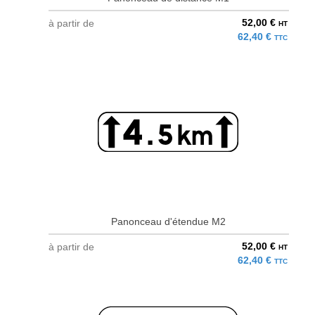
52,00 €
à partir de
HT
62,40 €
TTC
Panonceau d'étendue M2
52,00 €
à partir de
HT
62,40 €
TTC