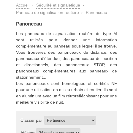
Accueil
›
Sécurité et signalétique
›
Panneau de signalisation routière
›
Panonceau
Panonceau
Les
panneaux de signalisation routière
de type M
sont utilisés pour donner une information
complémentaire au panneau sous lequel il se trouve.
Vous trouverez des panonceaux de distance, des
panonceaux d'étendue, des panonceaux de position
et directionnels, des panonceaux STOP, des
panonceaux complémentaires aux panneaux de
stationnement...
Les panonceaux sont homologués et certifiés NF
pour une utilisation en milieu urbain et routier. Ils sont
en aluminium avec un film rétroréfléchissant pour une
meilleure visibilité de nuit.
Classer par
Afficher