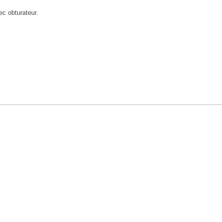
c obturateur.