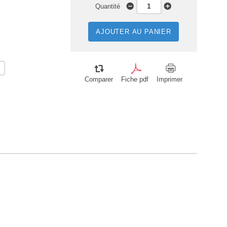
Quantité
AJOUTER AU PANIER
Comparer
Fiche pdf
Imprimer