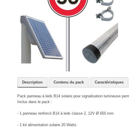
Description
Contenu du pack
Caractéristiques
Pack panneau à leds B14 solaire pour signalisation lumineuse per
Inclus dans le pack :
- 1 panneau renforcé B14 à leds classe 2, 12V Ø 650 mm.
- 1 kit alimentation solaire 20 Watts.