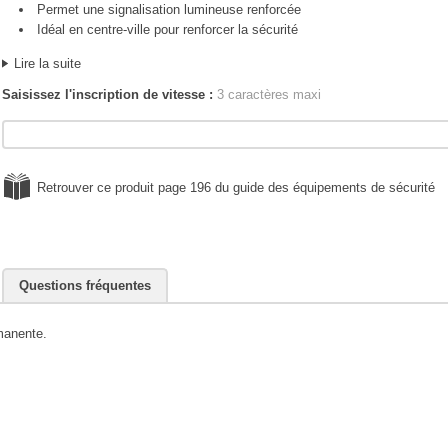
Permet une signalisation lumineuse renforcée
Idéal en centre-ville pour renforcer la sécurité
Lire la suite
Saisissez l'inscription de vitesse :
3 caractères maxi
Retrouver ce produit page 196 du guide des équipements de sécurité
Questions fréquentes
manente.