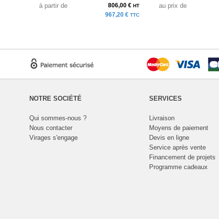
à partir de
806,00 €
au prix de
HT
967,20 €
TTC
NOTRE SOCIÉTÉ
SERVICES
Qui sommes-nous ?
Livraison
Nous contacter
Moyens de paiement
Virages s'engage
Devis en ligne
Service après vente
Financement de projets
Programme cadeaux