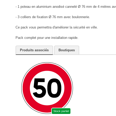
- 1 poteau en aluminium anodisé cannelé Ø 76 mm de 4 mètres ave
- 3 colliers de fixation Ø 76 mm avec boulonnerie.
Ce pack vous permettra d'améliorer la sécurité en ville.
Pack complet pour une installation rapide.
Produits associés
Boutiques
Stock partiel