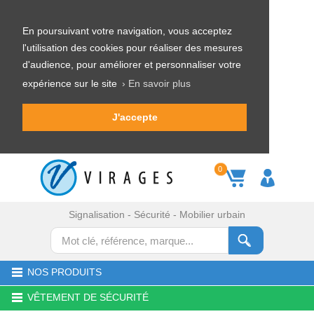
En poursuivant votre navigation, vous acceptez
l'utilisation des cookies pour réaliser des mesures
d'audience, pour améliorer et personnaliser votre
expérience sur le site
› En savoir plus
J'accepte
0
Signalisation - Sécurité - Mobilier urbain
NOS PRODUITS
VÊTEMENT DE SÉCURITÉ