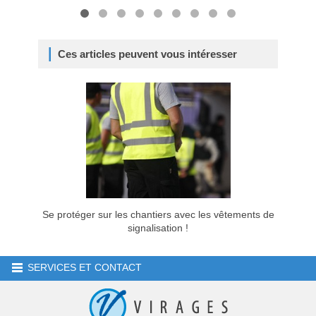
Ces articles peuvent vous intéresser
Se protéger sur les chantiers avec les vêtements de
signalisation !
SERVICES ET CONTACT