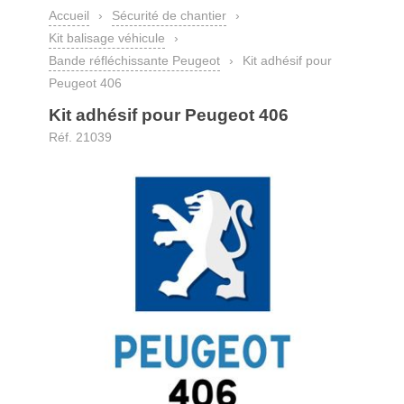
Accueil
›
Sécurité de chantier
›
Kit balisage véhicule
›
Bande réfléchissante Peugeot
›
Kit adhésif pour
Peugeot 406
Kit adhésif pour Peugeot 406
Réf. 21039