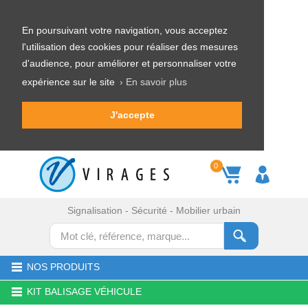
En poursuivant votre navigation, vous acceptez
l'utilisation des cookies pour réaliser des mesures
d'audience, pour améliorer et personnaliser votre
expérience sur le site
› En savoir plus
J'accepte
0
Signalisation - Sécurité - Mobilier urbain
NOS PRODUITS
KIT BALISAGE VÉHICULE