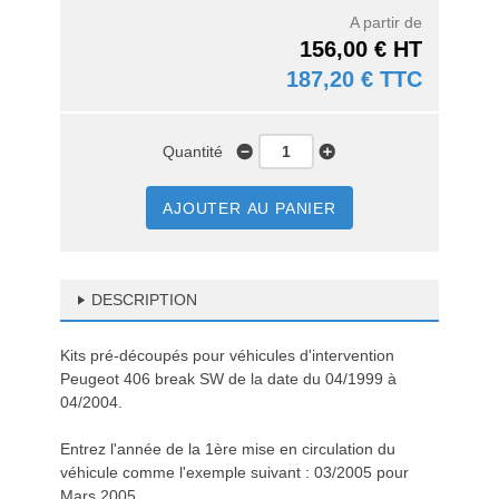
A partir de
156,00 € HT
187,20 € TTC
Quantité
AJOUTER AU PANIER
DESCRIPTION
Kits pré-découpés pour véhicules d'intervention
Peugeot 406 break SW de la date du 04/1999 à
04/2004.
Entrez l'année de la 1ère mise en circulation du
véhicule comme l'exemple suivant : 03/2005 pour
Mars 2005.