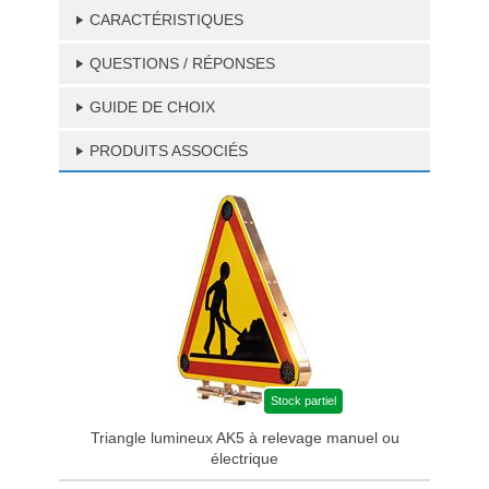
CARACTÉRISTIQUES
QUESTIONS / RÉPONSES
GUIDE DE CHOIX
PRODUITS ASSOCIÉS
Stock partiel
Triangle lumineux AK5 à relevage manuel ou
électrique