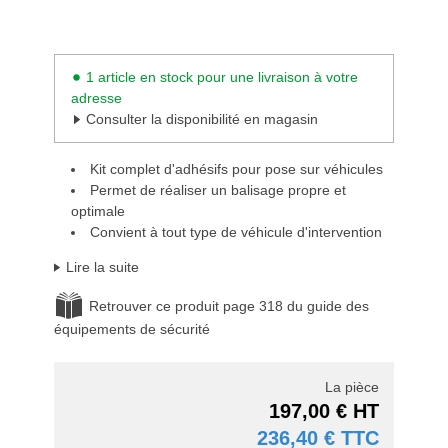
1 article en stock pour une livraison à votre
adresse
Consulter la disponibilité en magasin
Kit complet d'adhésifs pour pose sur véhicules
Permet de réaliser un balisage propre et
optimale
Convient à tout type de véhicule d'intervention
Lire la suite
Retrouver ce produit page 318 du guide des
équipements de sécurité
La pièce
197,00 € HT
236,40 € TTC