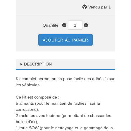
Vendu par 1
Quantité
AJOUTER AU PANIER
DESCRIPTION
Kit complet permettant la pose facile des adhésifs sur
les véhicules.
Ce kit est composé de :
6 aimants (pour le maintien de l’adhésif sur la
carrosserie),
2 raclettes avec feutrine (permettant de chasser les
bulles d’air),
1 roue SOW (pour le nettoyage et le gommage de la