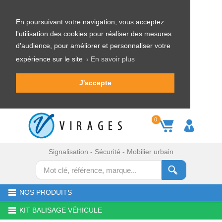
En poursuivant votre navigation, vous acceptez
l'utilisation des cookies pour réaliser des mesures
d'audience, pour améliorer et personnaliser votre
expérience sur le site
› En savoir plus
J'accepte
0
Signalisation - Sécurité - Mobilier urbain
NOS PRODUITS
KIT BALISAGE VÉHICULE