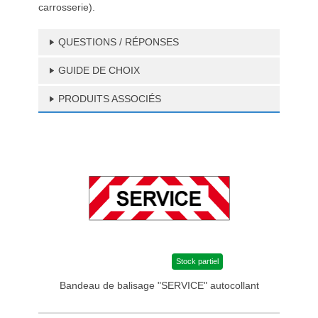
carrosserie).
QUESTIONS / RÉPONSES
GUIDE DE CHOIX
PRODUITS ASSOCIÉS
Stock partiel
Bandeau de balisage "SERVICE" autocollant