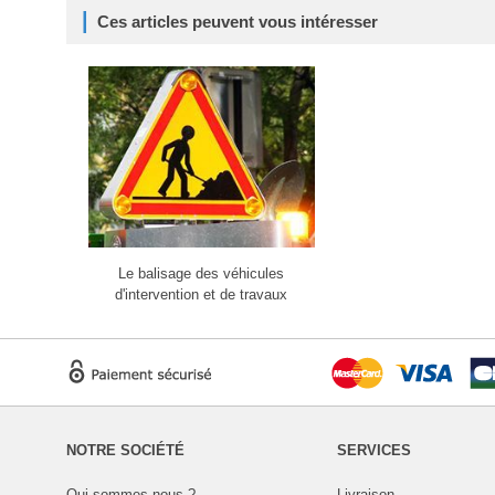
Ces articles peuvent vous intéresser
Le balisage des véhicules
d'intervention et de travaux
NOTRE SOCIÉTÉ
SERVICES
Qui sommes-nous ?
Livraison