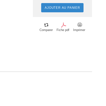
AJOUTER AU PANIER
Comparer
Fiche pdf
Imprimer