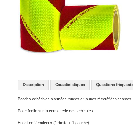
Description
Caractéristiques
Questions fréquent
Bandes adhésives alternées rouges et jaunes rétroréfléchissant
Pose facile sur la carrosserie des véhicules.
En kit de 2 rouleaux (1 droite + 1 gauche).