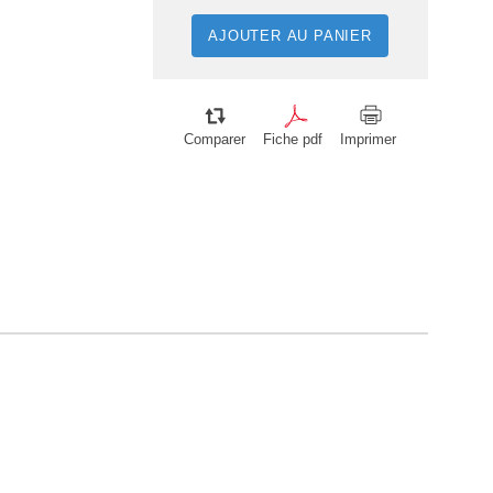
AJOUTER AU PANIER
Comparer
Fiche pdf
Imprimer