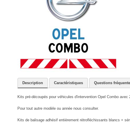
Description
Caractéristiques
Questions fréquent
Kits pré-découpés pour véhicules d'intervention Opel Combo avec 2 
Pour tout autre modèle ou année nous consulter.
Kits de balisage adhésif entièrement rétrofléchissants blancs + sér