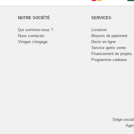
NOTRE SOCIÉTÉ
SERVICES
Qui sommes-nous ?
Livraison
Nous contacter
Moyens de paiement
Virages s'engage
Devis en ligne
Service après vente
Financement de projets
Programme cadeaux
Siège socia
Agen