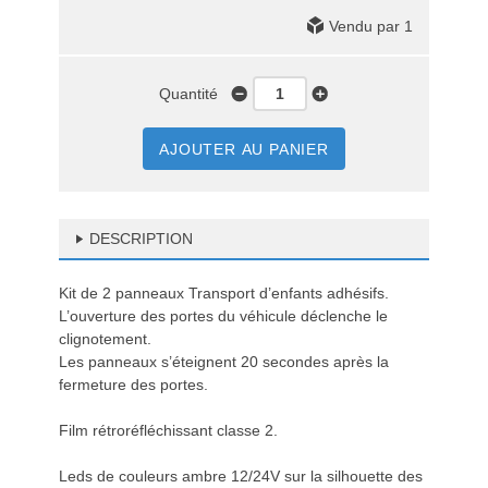
Vendu par 1
Quantité
AJOUTER AU PANIER
DESCRIPTION
Kit de 2 panneaux Transport d’enfants adhésifs.
L’ouverture des portes du véhicule déclenche le
clignotement.
Les panneaux s’éteignent 20 secondes après la
fermeture des portes.
Film rétroréfléchissant classe 2.
Leds de couleurs ambre 12/24V sur la silhouette des