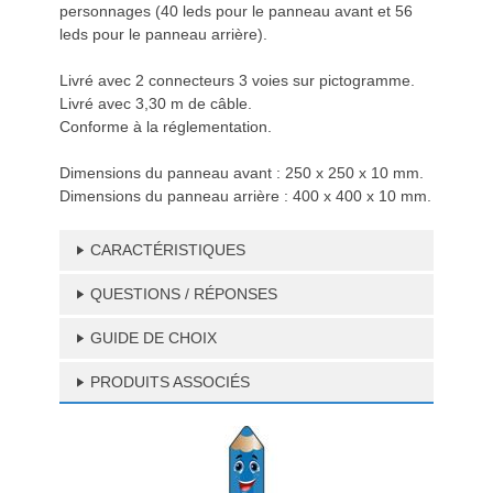
personnages (40 leds pour le panneau avant et 56
leds pour le panneau arrière).
Livré avec 2 connecteurs 3 voies sur pictogramme.
Livré avec 3,30 m de câble.
Conforme à la réglementation.
Dimensions du panneau avant : 250 x 250 x 10 mm.
Dimensions du panneau arrière : 400 x 400 x 10 mm.
CARACTÉRISTIQUES
QUESTIONS / RÉPONSES
GUIDE DE CHOIX
PRODUITS ASSOCIÉS