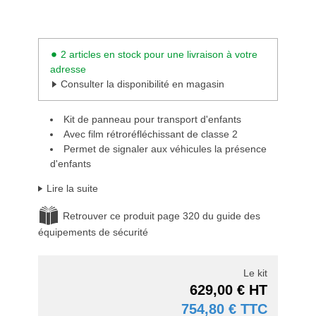
2 articles en stock pour une livraison à votre
adresse
Consulter la disponibilité en magasin
Kit de panneau pour transport d'enfants
Avec film rétroréfléchissant de classe 2
Permet de signaler aux véhicules la présence
d'enfants
Lire la suite
Retrouver ce produit page 320 du guide des
équipements de sécurité
Le kit
629,00 € HT
754,80 € TTC