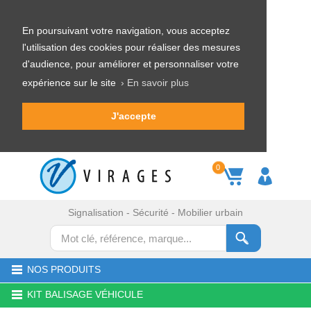
En poursuivant votre navigation, vous acceptez
l'utilisation des cookies pour réaliser des mesures
d'audience, pour améliorer et personnaliser votre
expérience sur le site
› En savoir plus
J'accepte
0
Signalisation - Sécurité - Mobilier urbain
NOS PRODUITS
KIT BALISAGE VÉHICULE