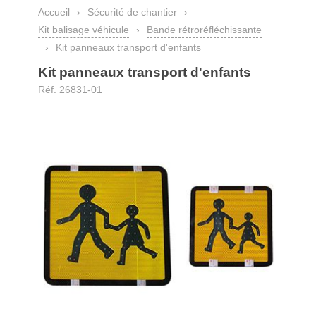
Accueil
›
Sécurité de chantier
›
Kit balisage véhicule
›
Bande rétroréfléchissante
›
Kit panneaux transport d'enfants
Kit panneaux transport d'enfants
Réf. 26831-01