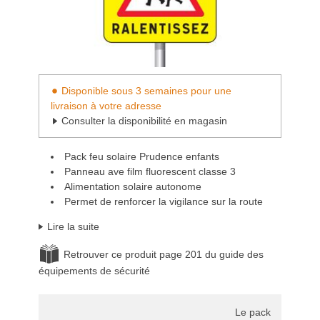
Disponible sous 3 semaines pour une
livraison à votre adresse
Consulter la disponibilité en magasin
Pack feu solaire Prudence enfants
Panneau ave film fluorescent classe 3
Alimentation solaire autonome
Permet de renforcer la vigilance sur la route
Lire la suite
Retrouver ce produit page 201 du guide des
équipements de sécurité
Le pack