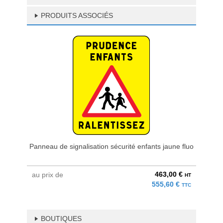
PRODUITS ASSOCIÉS
Panneau de signalisation sécurité enfants jaune fluo
463,00 €
au prix de
HT
555,60 €
TTC
BOUTIQUES