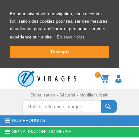
En poursuivant votre navigation, vous acceptez
l'utilisation des cookies pour réaliser des mesures
d'audience, pour améliorer et personnaliser votre
expérience sur le site
› En savoir plus
J'accepte
0
Signalisation - Sécurité - Mobilier urbain
NOS PRODUITS
SIGNALISATION LUMINEUSE