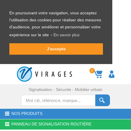
En poursuivant votre navigation, vous acceptez
l'utilisation des cookies pour réaliser des mesures
d'audience, pour améliorer et personnaliser votre
expérience sur le site
› En savoir plus
J'accepte
0
Signalisation - Sécurité - Mobilier urbain
NOS PRODUITS
PANNEAU DE SIGNALISATION ROUTIÈRE