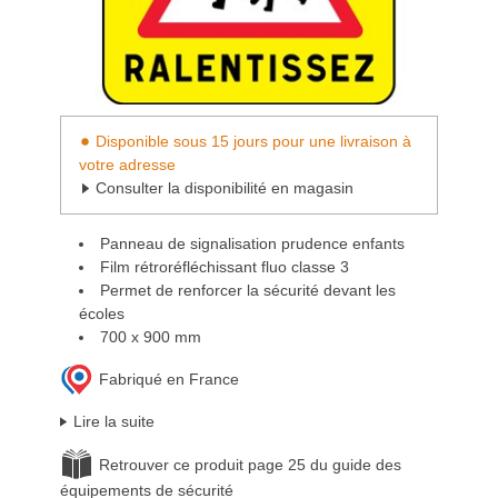
Disponible sous 15 jours pour une livraison à
votre adresse
Consulter la disponibilité en magasin
Panneau de signalisation prudence enfants
Film rétroréfléchissant fluo classe 3
Permet de renforcer la sécurité devant les
écoles
700 x 900 mm
Fabriqué en France
Lire la suite
Retrouver ce produit page 25 du guide des
équipements de sécurité