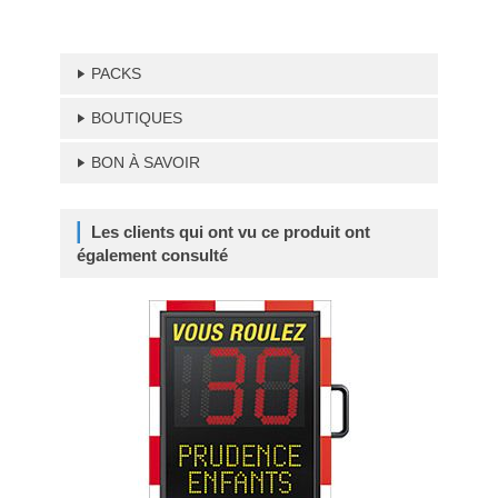
PACKS
BOUTIQUES
BON À SAVOIR
Les clients qui ont vu ce produit ont
également consulté