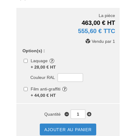
La pièce
463,00 € HT
555,60 € TTC
Vendu par 1
Option(s) :
Laquage
+ 28,00 € HT
Couleur RAL
Film anti-graffiti
+ 44,00 € HT
Quantité
AJOUTER AU PANIER