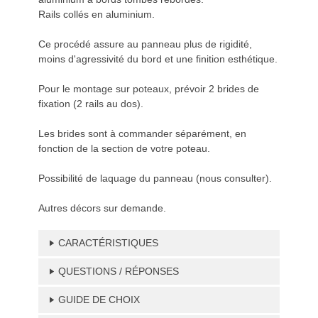
Rails collés en aluminium.
Ce procédé assure au panneau plus de rigidité,
moins d'agressivité du bord et une finition esthétique.
Pour le montage sur poteaux, prévoir 2 brides de
fixation (2 rails au dos).
Les brides sont à commander séparément, en
fonction de la section de votre poteau.
Possibilité de laquage du panneau (nous consulter).
Autres décors sur demande.
CARACTÉRISTIQUES
QUESTIONS / RÉPONSES
GUIDE DE CHOIX