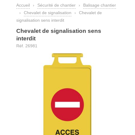
Accueil
›
Sécurité de chantier
›
Balisage chantier
›
Chevalet de signalisation
›
Chevalet de
signalisation sens interdit
Chevalet de signalisation sens
interdit
Réf. 26981