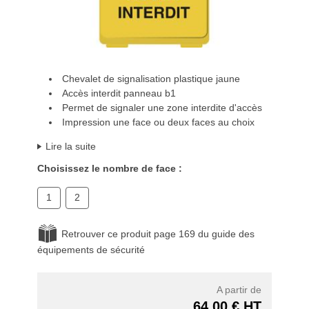
Chevalet de signalisation plastique jaune
Accès interdit panneau b1
Permet de signaler une zone interdite d'accès
Impression une face ou deux faces au choix
Lire la suite
Choisissez le nombre de face :
1
2
Retrouver ce produit page 169 du guide des
équipements de sécurité
A partir de
64,00 € HT