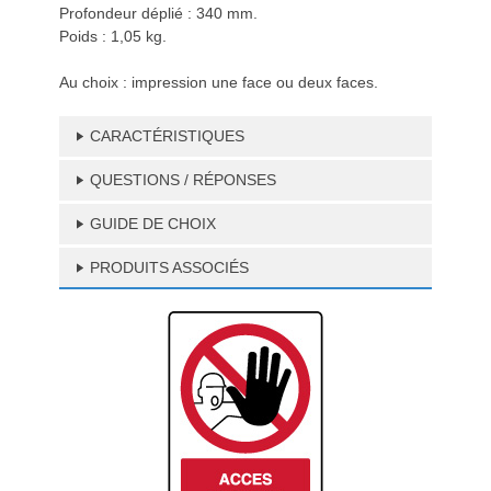
Profondeur déplié : 340 mm.
Poids : 1,05 kg.
Au choix : impression une face ou deux faces.
CARACTÉRISTIQUES
QUESTIONS / RÉPONSES
GUIDE DE CHOIX
PRODUITS ASSOCIÉS