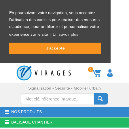
En poursuivant votre navigation, vous acceptez
l'utilisation des cookies pour réaliser des mesures
d'audience, pour améliorer et personnaliser votre
expérience sur le site
› En savoir plus
J'accepte
0
Signalisation - Sécurité - Mobilier urbain
NOS PRODUITS
BALISAGE CHANTIER