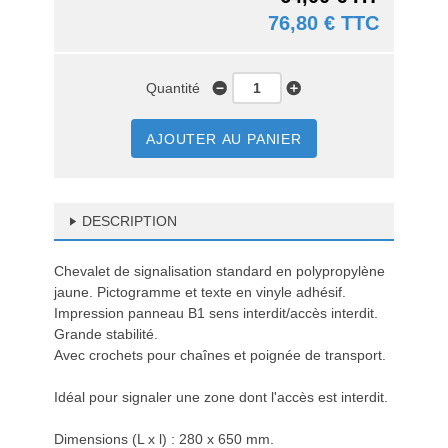
76,80 € TTC
Quantité
AJOUTER AU PANIER
DESCRIPTION
Chevalet de signalisation standard en polypropylène
jaune. Pictogramme et texte en vinyle adhésif.
Impression panneau B1 sens interdit/accès interdit.
Grande stabilité.
Avec crochets pour chaînes et poignée de transport.
Idéal pour signaler une zone dont l'accès est interdit.
Dimensions (L x l) : 280 x 650 mm.