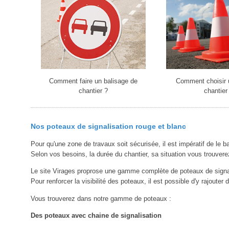
Comment faire un balisage de
Comment choisir 
chantier ?
chantier
Nos poteaux de signalisation rouge et blanc
Pour qu'une zone de travaux soit sécurisée, il est impératif de le ba
Selon vos besoins, la durée du chantier, sa situation vous trouve
Le site Virages proprose une gamme complète de poteaux de signalis
Pour renforcer la visibilité des poteaux, il est possible d'y rajoute
Vous trouverez dans notre gamme de poteaux :
Des poteaux avec chaine de signalisation