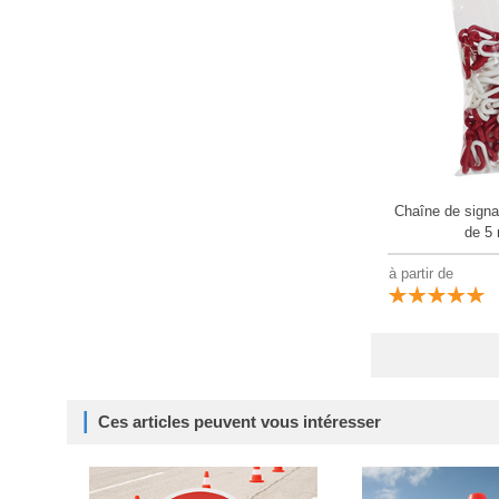
Chaîne de signa
de 5
à partir de
Ces articles peuvent vous intéresser