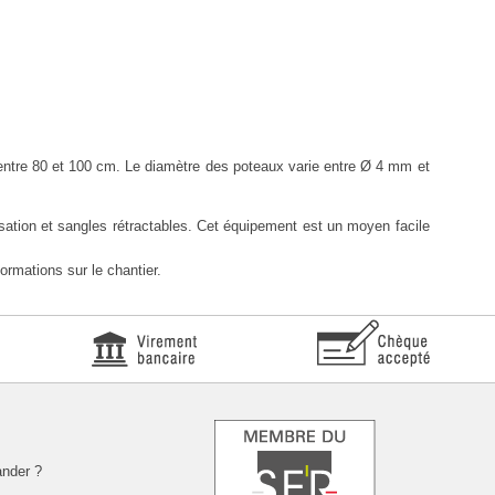
entre 80 et 100 cm. Le diamètre des poteaux varie entre Ø 4 mm et
sation et sangles rétractables. Cet équipement est un moyen facile
ormations sur le chantier.
nder ?