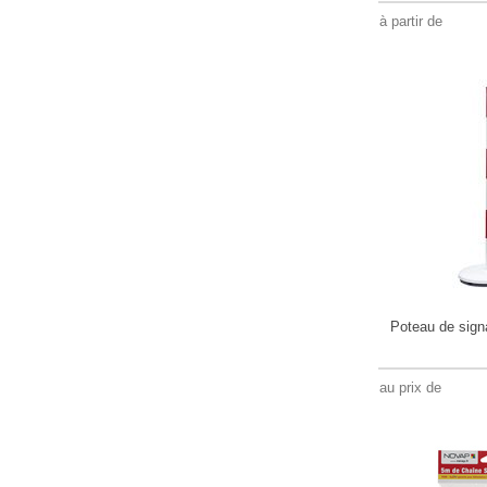
à partir de
Poteau de signa
au prix de