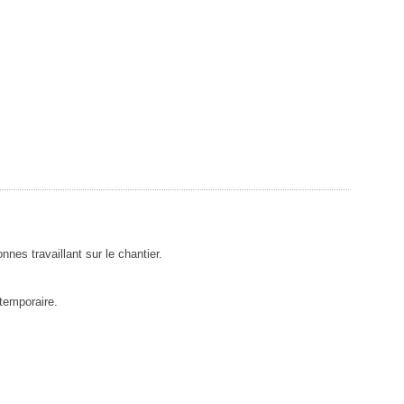
nnes travaillant sur le chantier.
temporaire.