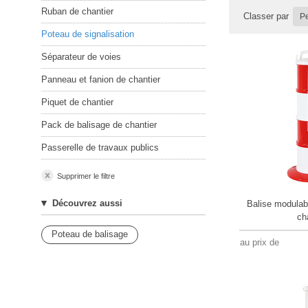
Ruban de chantier
Classer par
Poteau de signalisation
Séparateur de voies
Panneau et fanion de chantier
Piquet de chantier
Pack de balisage de chantier
Passerelle de travaux publics
Supprimer le filtre
Découvrez aussi
Balise modulab
ch
Poteau de balisage
au prix de