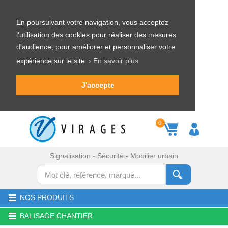
En poursuivant votre navigation, vous acceptez
l'utilisation des cookies pour réaliser des mesures
d'audience, pour améliorer et personnaliser votre
expérience sur le site
› En savoir plus
J'accepte
0
Signalisation - Sécurité - Mobilier urbain
NOS PRODUITS
BALISAGE CHANTIER