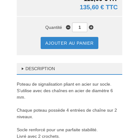
135,60 € TTC
Quantité
AJOUTER AU PANIER
DESCRIPTION
Poteau de signalisation pliant en acier sur socle.
S’utilise avec des chaînes en acier de diamètre 6
mm.
Chaque poteau possède 4 entrées de chaîne sur 2
niveaux.
Socle renforcé pour une parfaite stabilité.
Livré avec 2 crochets.