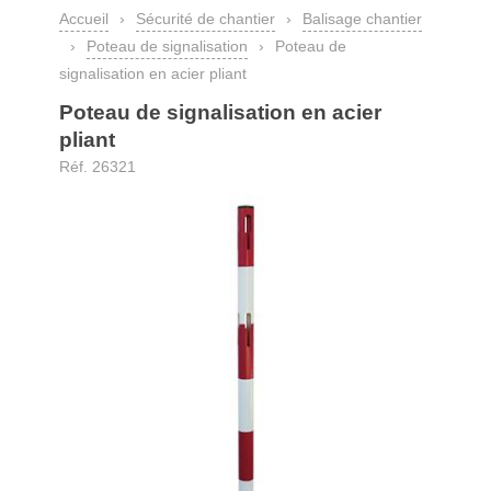
Accueil
›
Sécurité de chantier
›
Balisage chantier
›
Poteau de signalisation
›
Poteau de
signalisation en acier pliant
Poteau de signalisation en acier
pliant
Réf. 26321