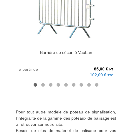
Barrière de sécurité Vauban
85,00 €
à partir de
à parti
HT
102,00 €
TTC
Pour tout autre modèle de poteau de signalisation,
l'intégralité de la gamme
des poteaux de balisage
est
à retrouver sur notre site..
Besoin de plus de matériel de balisage pour vos