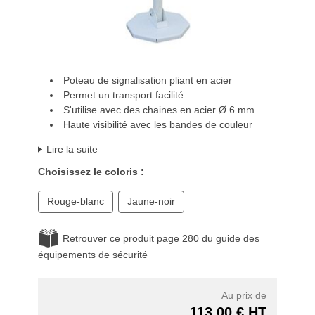
Poteau de signalisation pliant en acier
Permet un transport facilité
S'utilise avec des chaines en acier Ø 6 mm
Haute visibilité avec les bandes de couleur
Lire la suite
Choisissez le coloris :
Rouge-blanc
Jaune-noir
Retrouver ce produit page 280 du guide des
équipements de sécurité
Au prix de
113,00 € HT