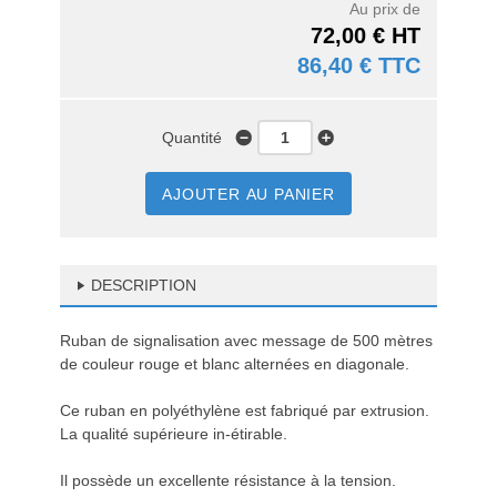
Au prix de
72,00 € HT
86,40 € TTC
Quantité
AJOUTER AU PANIER
DESCRIPTION
Ruban de signalisation avec message de 500 mètres
de couleur rouge et blanc alternées en diagonale.
Ce ruban en polyéthylène est fabriqué par extrusion.
La qualité supérieure in-étirable.
Il possède un excellente résistance à la tension.