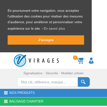
En poursuivant votre navigation, vous acceptez
l'utilisation des cookies pour réaliser des mesures
d'audience, pour améliorer et personnaliser votre
expérience sur le site
› En savoir plus
J'accepte
0
Signalisation - Sécurité - Mobilier urbain
NOS PRODUITS
BALISAGE CHANTIER