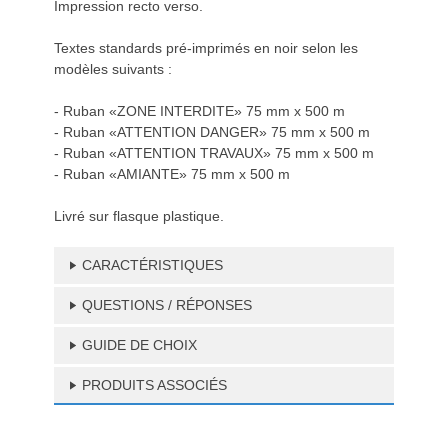
Impression recto verso.
Textes standards pré-imprimés en noir selon les
modèles suivants :
- Ruban «ZONE INTERDITE» 75 mm x 500 m
- Ruban «ATTENTION DANGER» 75 mm x 500 m
- Ruban «ATTENTION TRAVAUX» 75 mm x 500 m
- Ruban «AMIANTE» 75 mm x 500 m
Livré sur flasque plastique.
CARACTÉRISTIQUES
QUESTIONS / RÉPONSES
GUIDE DE CHOIX
PRODUITS ASSOCIÉS