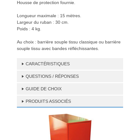
Housse de protection fournie.
Longueur maximale : 15 mètres.
Largeur du ruban : 30 cm.
Poids : 4 kg.
Au choix : barrière souple tissu classique ou barrière
souple tissu avec bandes réfléchissantes.
CARACTÉRISTIQUES
QUESTIONS / RÉPONSES
GUIDE DE CHOIX
PRODUITS ASSOCIÉS