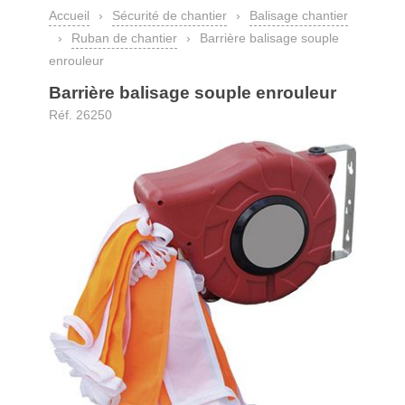
Accueil
›
Sécurité de chantier
›
Balisage chantier
›
Ruban de chantier
›
Barrière balisage souple
enrouleur
Barrière balisage souple enrouleur
Réf. 26250