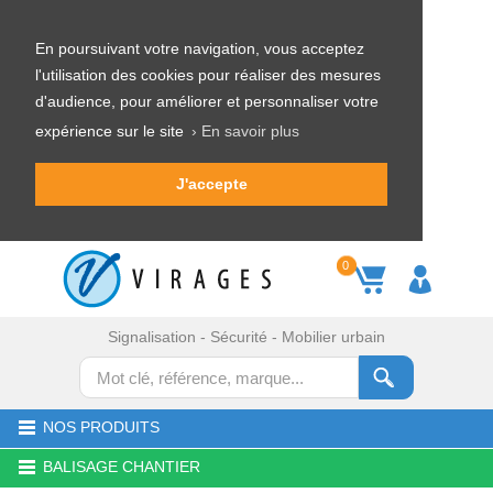
En poursuivant votre navigation, vous acceptez
l'utilisation des cookies pour réaliser des mesures
d'audience, pour améliorer et personnaliser votre
expérience sur le site
› En savoir plus
J'accepte
0
Signalisation - Sécurité - Mobilier urbain
NOS PRODUITS
BALISAGE CHANTIER