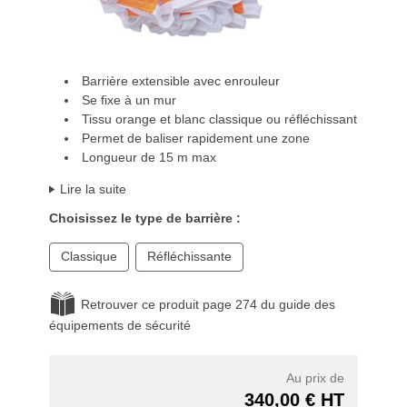
Barrière extensible avec enrouleur
Se fixe à un mur
Tissu orange et blanc classique ou réfléchissant
Permet de baliser rapidement une zone
Longueur de 15 m max
Lire la suite
Choisissez le type de barrière :
Classique
Réfléchissante
Retrouver ce produit page 274 du guide des
équipements de sécurité
Au prix de
340,00 € HT