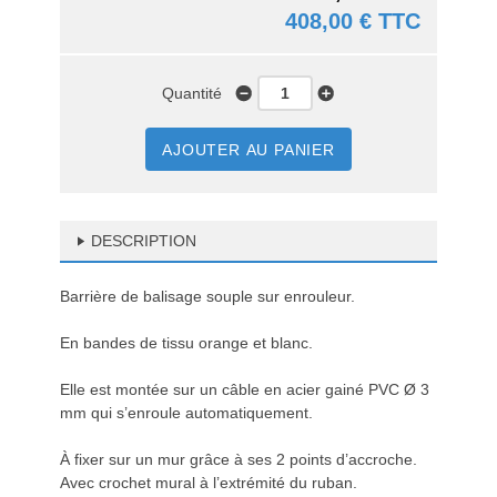
408,00 € TTC
Quantité
AJOUTER AU PANIER
DESCRIPTION
Barrière de balisage souple sur enrouleur.
En bandes de tissu orange et blanc.
Elle est montée sur un câble en acier gainé PVC Ø 3
mm qui s’enroule automatiquement.
À fixer sur un mur grâce à ses 2 points d’accroche.
Avec crochet mural à l’extrémité du ruban.