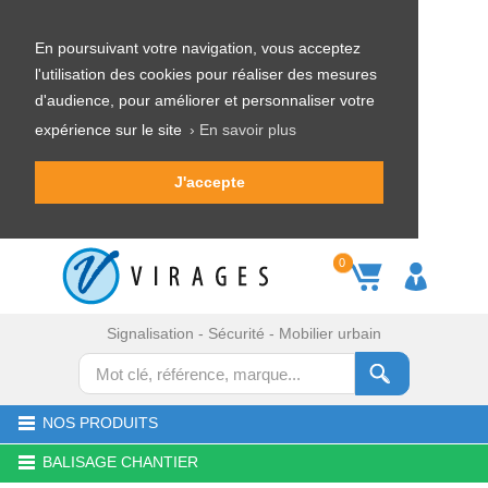
En poursuivant votre navigation, vous acceptez
l'utilisation des cookies pour réaliser des mesures
d'audience, pour améliorer et personnaliser votre
expérience sur le site
› En savoir plus
J'accepte
0
Signalisation - Sécurité - Mobilier urbain
NOS PRODUITS
BALISAGE CHANTIER