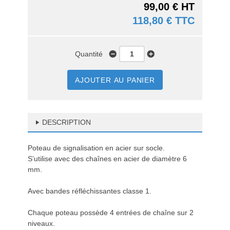
99,00 € HT
118,80 € TTC
Quantité
AJOUTER AU PANIER
DESCRIPTION
Poteau de signalisation en acier sur socle.
S’utilise avec des chaînes en acier de diamètre 6
mm.
Avec bandes réfléchissantes classe 1.
Chaque poteau possède 4 entrées de chaîne sur 2
niveaux.