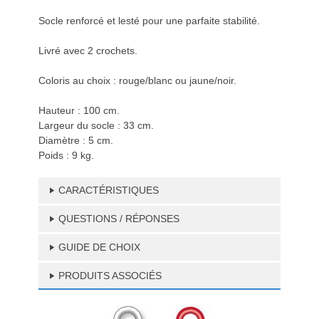
Socle renforcé et lesté pour une parfaite stabilité.
Livré avec 2 crochets.
Coloris au choix : rouge/blanc ou jaune/noir.
Hauteur : 100 cm.
Largeur du socle : 33 cm.
Diamètre : 5 cm.
Poids : 9 kg.
CARACTÉRISTIQUES
QUESTIONS / RÉPONSES
GUIDE DE CHOIX
PRODUITS ASSOCIÉS