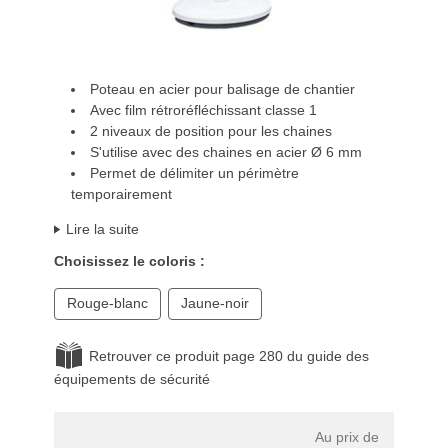
Poteau en acier pour balisage de chantier
Avec film rétroréfléchissant classe 1
2 niveaux de position pour les chaines
S'utilise avec des chaines en acier Ø 6 mm
Permet de délimiter un périmètre
temporairement
Lire la suite
Choisissez le coloris :
Rouge-blanc
Jaune-noir
Retrouver ce produit page 280 du guide des
équipements de sécurité
Au prix de