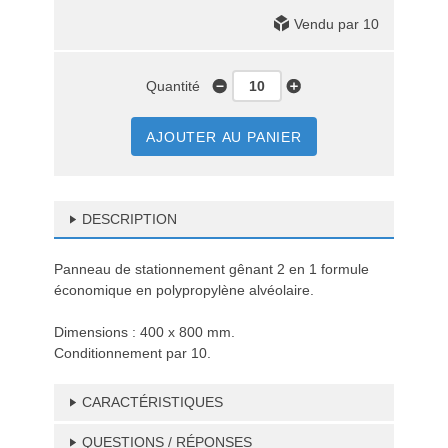
Vendu par 10
Quantité
AJOUTER AU PANIER
DESCRIPTION
Panneau de stationnement gênant 2 en 1 formule
économique en polypropylène alvéolaire.
Dimensions : 400 x 800 mm.
Conditionnement par 10.
CARACTÉRISTIQUES
QUESTIONS / RÉPONSES