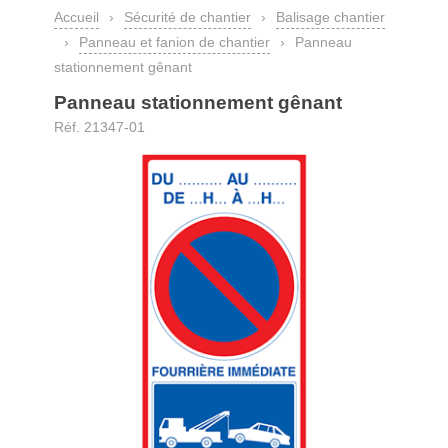
Accueil
›
Sécurité de chantier
›
Balisage chantier
›
Panneau et fanion de chantier
›
Panneau
stationnement gênant
Panneau stationnement gênant
Réf. 21347-01