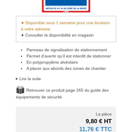
Disponible sous 1 semaine pour une livraison
à votre adresse
Consulter la disponibilité en magasin
Panneau de signalisation de stationnement
Permet d'avertir qu'il est interdit de stationner
En polypropylène alvéolaire
A placer aux abords des zones de chantier
Lire la suite
Retrouver ce produit page 265 du guide des
équipements de sécurité
La pièce
9,80 € HT
11,76 € TTC