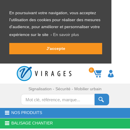
En poursuivant votre navigation, vous acceptez
l'utilisation des cookies pour réaliser des mesures
d'audience, pour améliorer et personnaliser votre
expérience sur le site
› En savoir plus
J'accepte
0
Signalisation - Sécurité - Mobilier urbain
NOS PRODUITS
BALISAGE CHANTIER