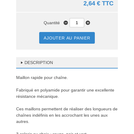
2,64 € TTC
Quantité
AJOUTER AU PANIER
DESCRIPTION
Maillon rapide pour chaîne.
Fabriqué en polyamide pour garantir une excellente
résistance mécanique.
Ces maillons permettent de réaliser des longueurs de
chaînes indéfinis en les accrochant les unes aux
autres.