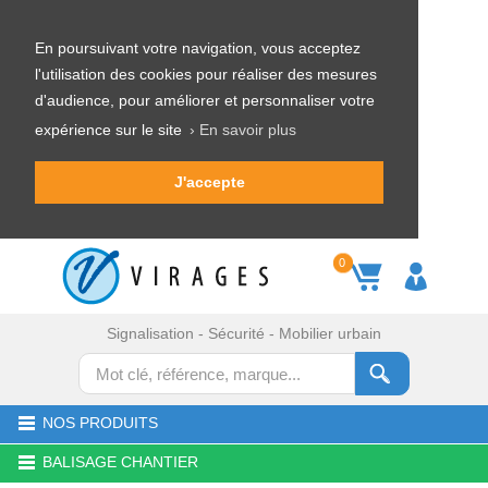
En poursuivant votre navigation, vous acceptez
l'utilisation des cookies pour réaliser des mesures
d'audience, pour améliorer et personnaliser votre
expérience sur le site
› En savoir plus
J'accepte
0
Signalisation - Sécurité - Mobilier urbain
NOS PRODUITS
BALISAGE CHANTIER