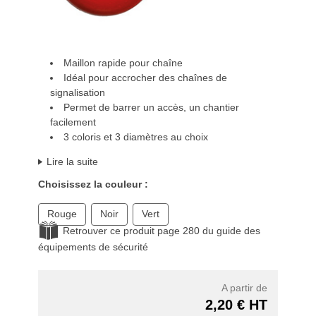
Maillon rapide pour chaîne
Idéal pour accrocher des chaînes de
signalisation
Permet de barrer un accès, un chantier
facilement
3 coloris et 3 diamètres au choix
Lire la suite
Choisissez la couleur :
Rouge
Noir
Vert
Retrouver ce produit page 280 du guide des
équipements de sécurité
A partir de
2,20 € HT