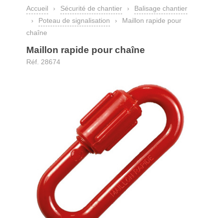
Accueil
›
Sécurité de chantier
›
Balisage chantier
›
Poteau de signalisation
›
Maillon rapide pour
chaîne
Maillon rapide pour chaîne
Réf. 28674