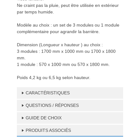
Ne craint pas la pluie, peut être utilisée en extérieur
par temps humide.
Modèle au choix : un set de 3 modules ou 1 module
complémentaire pour agrandir la barrière.
Dimension (Longueur x hauteur ) au choix :
3 modules : 1700 mm x 1000 mm ou 1700 x 1800
mm.
1 module : 570 x 1000 mm ou 570 x 1800 mm.
Poids 4,2 kg ou 6,5 kg selon hauteur.
CARACTÉRISTIQUES
QUESTIONS / RÉPONSES
GUIDE DE CHOIX
PRODUITS ASSOCIÉS