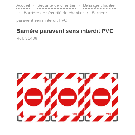
Accueil
›
Sécurité de chantier
›
Balisage chantier
›
Barrière de sécurité de chantier
›
Barrière
paravent sens interdit PVC
Barrière paravent sens interdit PVC
Réf. 31488