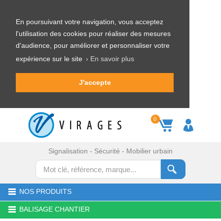
En poursuivant votre navigation, vous acceptez
l'utilisation des cookies pour réaliser des mesures
d'audience, pour améliorer et personnaliser votre
expérience sur le site
› En savoir plus
J'accepte
0
Signalisation - Sécurité - Mobilier urbain
NOS PRODUITS
BALISAGE CHANTIER