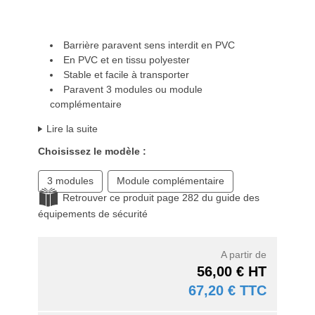
Barrière paravent sens interdit en PVC
En PVC et en tissu polyester
Stable et facile à transporter
Paravent 3 modules ou module
complémentaire
Lire la suite
Choisissez le modèle :
3 modules
Module complémentaire
Retrouver ce produit page 282 du guide des
équipements de sécurité
A partir de
56,00 € HT
67,20 € TTC