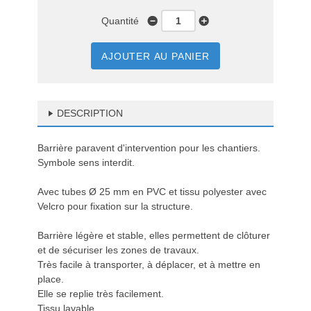
Quantité
AJOUTER AU PANIER
DESCRIPTION
Barrière paravent d'intervention pour les chantiers.
Symbole sens interdit.
Avec tubes Ø 25 mm en PVC et tissu polyester avec
Velcro pour fixation sur la structure.
Barrière légère et stable, elles permettent de clôturer
et de sécuriser les zones de travaux.
Très facile à transporter, à déplacer, et à mettre en
place.
Elle se replie très facilement.
Tissu lavable.