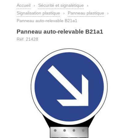
Accueil
›
Sécurité et signalétique
›
Signalisation plastique
›
Panneau plastique
›
Panneau auto-relevable B21a1
Panneau auto-relevable B21a1
Réf. 21428