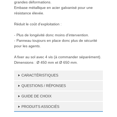
grandes déformations.
Embase métallique en acier galvanisé pour une
résistance élevée.
Réduit le coût d'exploitation :
- Plus de longévité donc moins d'intervention.
- Panneau toujours en place donc plus de sécurité
pour les agents.
A fixer au sol avec 4 vis (à commander séparément).
Dimensions : Ø 450 mm et Ø 650 mm.
CARACTÉRISTIQUES
QUESTIONS / RÉPONSES
GUIDE DE CHOIX
PRODUITS ASSOCIÉS