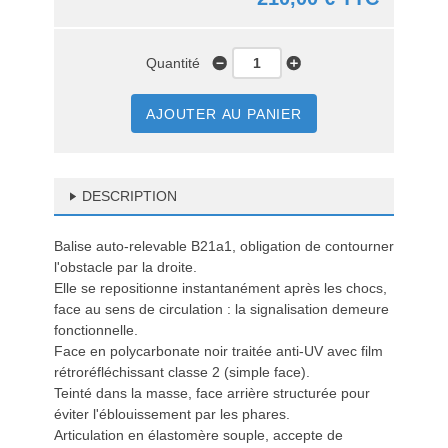
Quantité
AJOUTER AU PANIER
DESCRIPTION
Balise auto-relevable B21a1, obligation de contourner
l'obstacle par la droite.
Elle se repositionne instantanément après les chocs,
face au sens de circulation : la signalisation demeure
fonctionnelle.
Face en polycarbonate noir traitée anti-UV avec film
rétroréfléchissant classe 2 (simple face).
Teinté dans la masse, face arrière structurée pour
éviter l'éblouissement par les phares.
Articulation en élastomère souple, accepte de