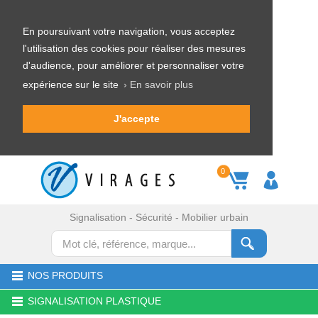
En poursuivant votre navigation, vous acceptez
l'utilisation des cookies pour réaliser des mesures
d'audience, pour améliorer et personnaliser votre
expérience sur le site
› En savoir plus
J'accepte
0
Signalisation - Sécurité - Mobilier urbain
NOS PRODUITS
SIGNALISATION PLASTIQUE