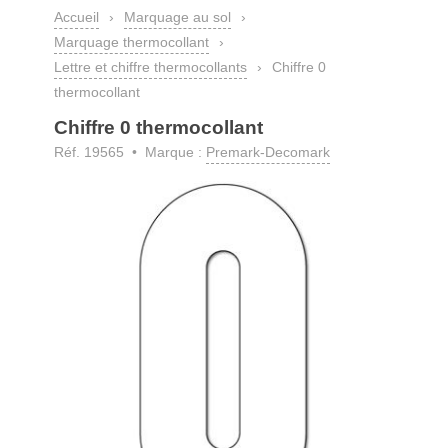
Accueil
›
Marquage au sol
›
Marquage thermocollant
›
Lettre et chiffre thermocollants
›
Chiffre 0
thermocollant
Chiffre 0 thermocollant
Réf. 19565 • Marque :
Premark-Decomark