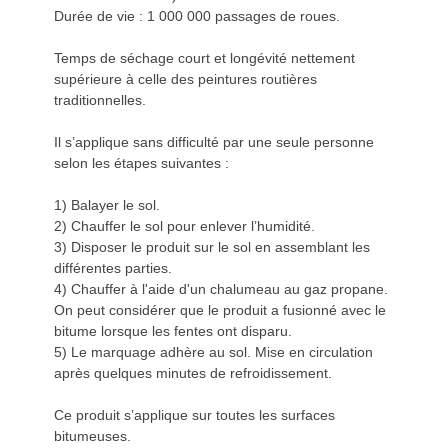
Durée de vie : 1 000 000 passages de roues.
Temps de séchage court et longévité nettement
supérieure à celle des peintures routières
traditionnelles.
Il s’applique sans difficulté par une seule personne
selon les étapes suivantes :
1) Balayer le sol.
2) Chauffer le sol pour enlever l’humidité.
3) Disposer le produit sur le sol en assemblant les
différentes parties.
4) Chauffer à l'aide d'un chalumeau au gaz propane.
On peut considérer que le produit a fusionné avec le
bitume lorsque les fentes ont disparu.
5) Le marquage adhère au sol. Mise en circulation
après quelques minutes de refroidissement.
Ce produit s’applique sur toutes les surfaces
bitumeuses.