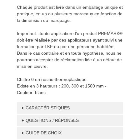
Chaque produit est livré dans un emballage unique et
pratique, en un ou plusieurs morceaux en fonction de
la dimension du marquage.
Important : toute application d'un produit PREMARK®
doit être réalisée par des applicateurs ayant suivi une
formation par LKF ou par une personne habilitée.
Dans le cas contraire et en toute hypothèse, nous ne
pourrons accepter de réclamation liée à un défaut de
mise en œuvre.
Chiffre 0 en résine thermoplastique.
Existe en 3 hauteurs : 200, 300 et 1500 mm -
Couleur: blanc.
CARACTÉRISTIQUES
QUESTIONS / RÉPONSES
GUIDE DE CHOIX