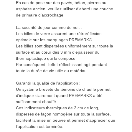
En cas de pose sur des pavés, béton, pierres ou
asphalte ancien, veuillez utiliser d’abord une couche
de primaire d’accrochage.
La sécurité de jour comme de nuit :
Les billes de verre assurent une rétroréflexion
optimale sur les marquages PREMARK®.
Les billes sont dispersées uniformément sur toute la
surface et au cœur des 3 mm d'épaisseur du
thermoplastique qui le compose.
Par conséquent, l'effet réfléchissant agit pendant
toute la durée de vie utile du matériau.
Garantir la qualité de l'application :
Un système breveté de témoins de chauffe permet
d'indiquer clairement quand PREMARK® a été
suffisamment chauffé.
Ces indicateurs thermiques de 2 cm de long,
dispersés de façon homogène sur toute la surface,
facilitent la mise en oeuvre et permet d'apprécier que
l'application est terminée.