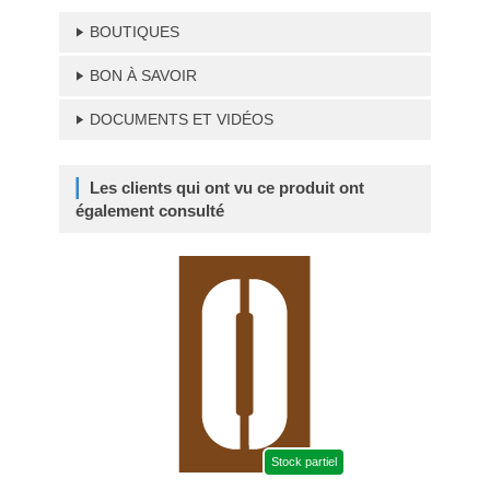
BOUTIQUES
BON À SAVOIR
DOCUMENTS ET VIDÉOS
Les clients qui ont vu ce produit ont
également consulté
Stock partiel