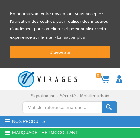
En poursuivant votre navigation, vous acceptez
l'utilisation des cookies pour réaliser des mesures
d'audience, pour améliorer et personnaliser votre
expérience sur le site
› En savoir plus
J'accepte
0
Signalisation - Sécurité - Mobilier urbain
NOS PRODUITS
MARQUAGE THERMOCOLLANT