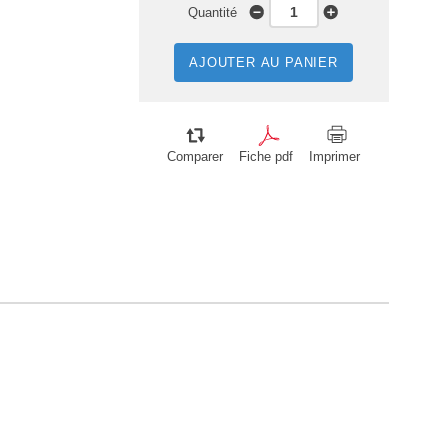
Quantité
AJOUTER AU PANIER
Comparer
Fiche pdf
Imprimer