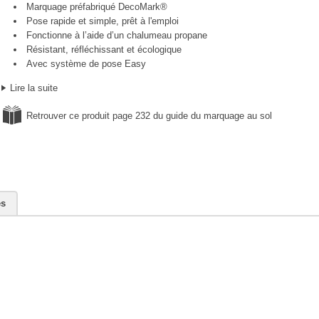
Marquage préfabriqué DecoMark®
Pose rapide et simple, prêt à l'emploi
Fonctionne à l’aide d’un chalumeau propane
Résistant, réfléchissant et écologique
Avec système de pose Easy
Lire la suite
Retrouver ce produit page 232 du guide du marquage au sol
es