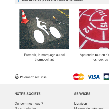
Premark, le marquage au sol
Apprendre tout en s
thermocollant
les jeux au 
NOTRE SOCIÉTÉ
SERVICES
Qui sommes-nous ?
Livraison
Nous contacter
Moyens de paiement