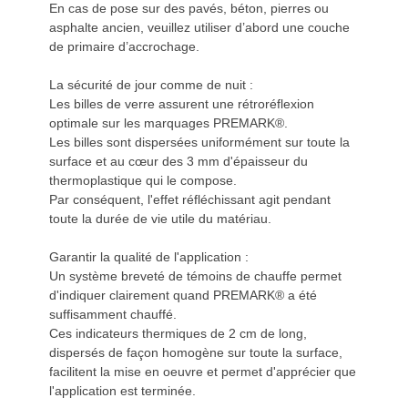
En cas de pose sur des pavés, béton, pierres ou
asphalte ancien, veuillez utiliser d’abord une couche
de primaire d’accrochage.
La sécurité de jour comme de nuit :
Les billes de verre assurent une rétroréflexion
optimale sur les marquages PREMARK®.
Les billes sont dispersées uniformément sur toute la
surface et au cœur des 3 mm d'épaisseur du
thermoplastique qui le compose.
Par conséquent, l'effet réfléchissant agit pendant
toute la durée de vie utile du matériau.
Garantir la qualité de l'application :
Un système breveté de témoins de chauffe permet
d'indiquer clairement quand PREMARK® a été
suffisamment chauffé.
Ces indicateurs thermiques de 2 cm de long,
dispersés de façon homogène sur toute la surface,
facilitent la mise en oeuvre et permet d'apprécier que
l'application est terminée.