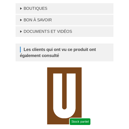
BOUTIQUES
BON À SAVOIR
DOCUMENTS ET VIDÉOS
Les clients qui ont vu ce produit ont
également consulté
Stock partiel