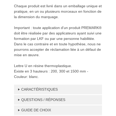
Chaque produit est livré dans un emballage unique et
pratique, en un ou plusieurs morceaux en fonction de
la dimension du marquage.
Important : toute application d'un produit PREMARK®
doit être réalisée par des applicateurs ayant suivi une
formation par LKF ou par une personne habilitée.
Dans le cas contraire et en toute hypothèse, nous ne
pourrons accepter de réclamation liée à un défaut de
mise en œuvre.
Lettre U en résine thermoplastique.
Existe en 3 hauteurs : 200, 300 et 1500 mm -
Couleur: blanc.
CARACTÉRISTIQUES
QUESTIONS / RÉPONSES
GUIDE DE CHOIX