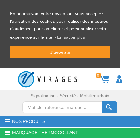
En poursuivant votre navigation, vous acceptez
l'utilisation des cookies pour réaliser des mesures
d'audience, pour améliorer et personnaliser votre
expérience sur le site
› En savoir plus
J'accepte
0
Signalisation - Sécurité - Mobilier urbain
NOS PRODUITS
MARQUAGE THERMOCOLLANT