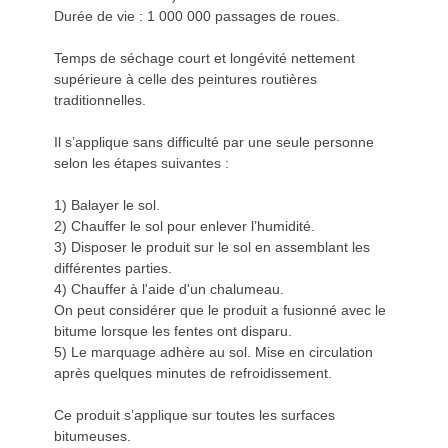
Durée de vie : 1 000 000 passages de roues.
Temps de séchage court et longévité nettement
supérieure à celle des peintures routières
traditionnelles.
Il s’applique sans difficulté par une seule personne
selon les étapes suivantes :
1) Balayer le sol.
2) Chauffer le sol pour enlever l’humidité.
3) Disposer le produit sur le sol en assemblant les
différentes parties.
4) Chauffer à l'aide d'un chalumeau.
On peut considérer que le produit a fusionné avec le
bitume lorsque les fentes ont disparu.
5) Le marquage adhère au sol. Mise en circulation
après quelques minutes de refroidissement.
Ce produit s’applique sur toutes les surfaces
bitumeuses.