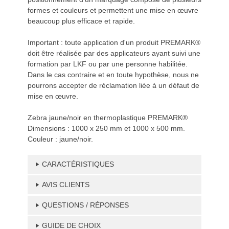
formes et couleurs et permettent une mise en œuvre
beaucoup plus efficace et rapide.
Important : toute application d'un produit PREMARK®
doit être réalisée par des applicateurs ayant suivi une
formation par LKF ou par une personne habilitée.
Dans le cas contraire et en toute hypothèse, nous ne
pourrons accepter de réclamation liée à un défaut de
mise en œuvre.
Zebra jaune/noir en thermoplastique PREMARK®
Dimensions : 1000 x 250 mm et 1000 x 500 mm.
Couleur : jaune/noir.
CARACTÉRISTIQUES
AVIS CLIENTS
QUESTIONS / RÉPONSES
GUIDE DE CHOIX