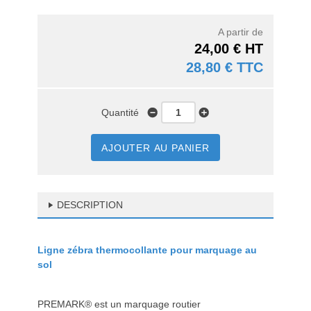
A partir de
24,00 € HT
28,80 € TTC
Quantité
AJOUTER AU PANIER
DESCRIPTION
Ligne zébra thermocollante pour marquage au
sol
PREMARK® est un marquage routier