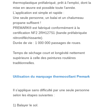
thermoplastique préfabriqué, prêt à l'emploi, dont la
mise en œuvre est possible toute l'année.
L'application est simple et rapide :
Une seule personne, un balai et un chalumeau
propane suffisent !
PREMARK® est fabriqué conformément à la
certification NF2 2RH127S1 (bande préfabriquée
rétroréfléchissante).
Durée de vie : 1 000 000 passages de roues.
Temps de séchage court et longévité nettement
supérieure à celle des peintures routières
traditionnelles.
Utilisation du marquage thermocollant Premark
Il s’applique sans difficulté par une seule personne
selon les étapes suivantes :
1) Balayer le sol.