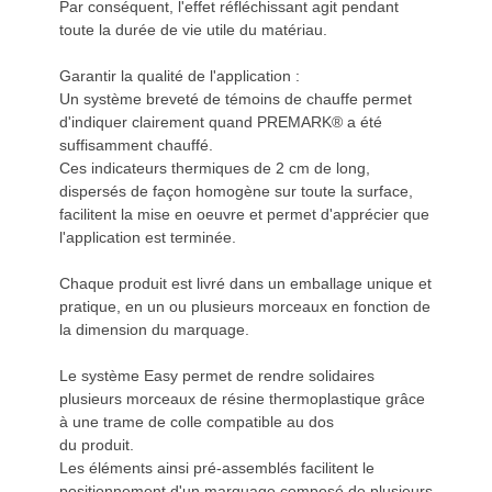
Par conséquent, l'effet réfléchissant agit pendant
toute la durée de vie utile du matériau.
Garantir la qualité de l'application :
Un système breveté de témoins de chauffe permet
d'indiquer clairement quand PREMARK® a été
suffisamment chauffé.
Ces indicateurs thermiques de 2 cm de long,
dispersés de façon homogène sur toute la surface,
facilitent la mise en oeuvre et permet d'apprécier que
l'application est terminée.
Chaque produit est livré dans un emballage unique et
pratique, en un ou plusieurs morceaux en fonction de
la dimension du marquage.
Le système Easy permet de rendre solidaires
plusieurs morceaux de résine thermoplastique grâce
à une trame de colle compatible au dos
du produit.
Les éléments ainsi pré-assemblés facilitent le
positionnement d'un marquage composé de plusieurs