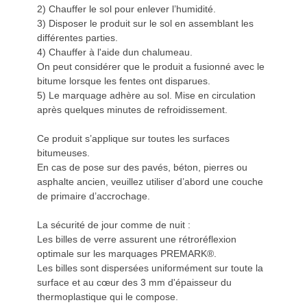
2) Chauffer le sol pour enlever l’humidité.
3) Disposer le produit sur le sol en assemblant les
différentes parties.
4) Chauffer à l'aide dun chalumeau.
On peut considérer que le produit a fusionné avec le
bitume lorsque les fentes ont disparues.
5) Le marquage adhère au sol. Mise en circulation
après quelques minutes de refroidissement.
Ce produit s’applique sur toutes les surfaces
bitumeuses.
En cas de pose sur des pavés, béton, pierres ou
asphalte ancien, veuillez utiliser d’abord une couche
de primaire d’accrochage.
La sécurité de jour comme de nuit :
Les billes de verre assurent une rétroréflexion
optimale sur les marquages PREMARK®.
Les billes sont dispersées uniformément sur toute la
surface et au cœur des 3 mm d'épaisseur du
thermoplastique qui le compose.