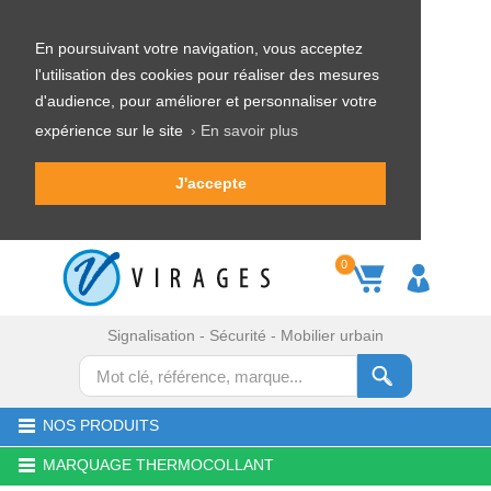
En poursuivant votre navigation, vous acceptez
l'utilisation des cookies pour réaliser des mesures
d'audience, pour améliorer et personnaliser votre
expérience sur le site
› En savoir plus
J'accepte
0
Signalisation - Sécurité - Mobilier urbain
NOS PRODUITS
MARQUAGE THERMOCOLLANT