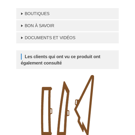
BOUTIQUES
BON À SAVOIR
DOCUMENTS ET VIDÉOS
Les clients qui ont vu ce produit ont
également consulté