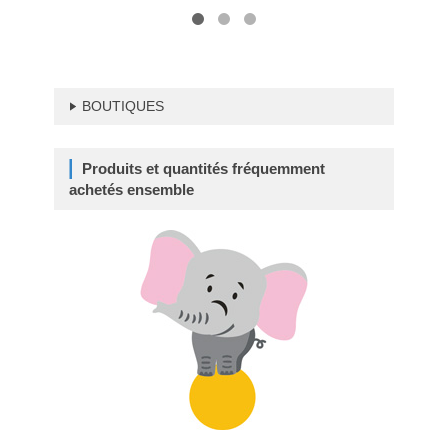
BOUTIQUES
Produits et quantités fréquemment
achetés ensemble