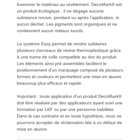
fusionner le matériau au revêtement. DecoMark® est
un produit écologique : il ne dégage aucune
substance nocive, pendant ou après l'application, ni
aucun déchet. Les pigments sont organiques et ne
contiennent aucun métaux lourds.
Le système Easy permet de rendre solidaires
plusieurs morceaux de résine thermoplastique grâce
à une trame de colle compatible au dos du produit.
Les éléments ainsi pré-assemblés facilitent le
positionnement d'un marquage composé de plusieurs
formes et couleurs et permettent une mise en œuvre
beaucoup plus efficace et rapide.
Important : toute application d'un produit DecoMark®
doit être réalisée par des applicateurs ayant suivi une
formation par LKF ou par une personne habilitée.
Dans le cas contraire et en toute hypothèse, nous ne
pourrons accepter de réclamation liée à un défaut de
mise en œuvre.