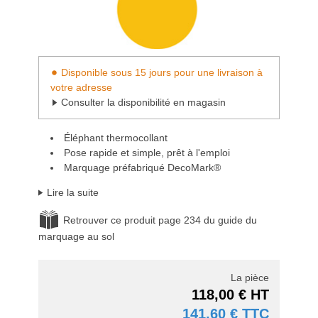
Disponible sous 15 jours pour une livraison à
votre adresse
Consulter la disponibilité en magasin
Éléphant thermocollant
Pose rapide et simple, prêt à l'emploi
Marquage préfabriqué DecoMark®
Lire la suite
Retrouver ce produit page 234 du guide du
marquage au sol
La pièce
118,00 € HT
141,60 € TTC