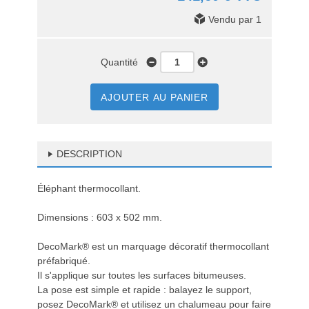
Vendu par 1
Quantité
AJOUTER AU PANIER
DESCRIPTION
Éléphant thermocollant.
Dimensions : 603 x 502 mm.
DecoMark® est un marquage décoratif thermocollant
préfabriqué.
Il s'applique sur toutes les surfaces bitumeuses.
La pose est simple et rapide : balayez le support,
posez DecoMark® et utilisez un chalumeau pour faire