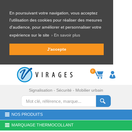
En poursuivant votre navigation, vous acceptez
l'utilisation des cookies pour réaliser des mesures
d'audience, pour améliorer et personnaliser votre
expérience sur le site
› En savoir plus
J'accepte
0
Signalisation - Sécurité - Mobilier urbain
NOS PRODUITS
MARQUAGE THERMOCOLLANT