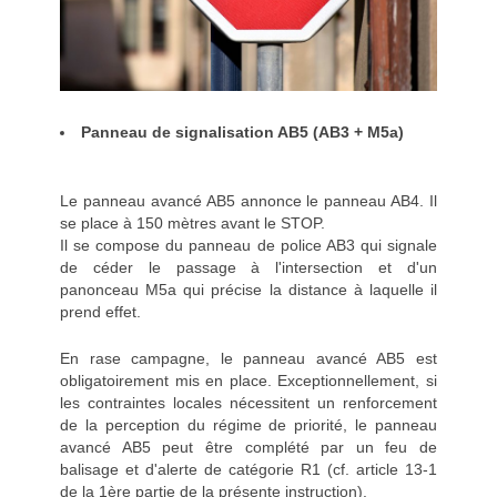
Panneau de signalisation AB5 (AB3 + M5a)
Le panneau avancé AB5 annonce le panneau AB4. Il
se place à 150 mètres avant le STOP.
Il se compose du panneau de police AB3 qui signale
de céder le passage à l'intersection et d'un
panonceau M5a qui précise la distance à laquelle il
prend effet.
En rase campagne, le panneau avancé AB5 est
obligatoirement mis en place. Exceptionnellement, si
les contraintes locales nécessitent un renforcement
de la perception du régime de priorité, le panneau
avancé AB5 peut être complété par un feu de
balisage et d'alerte de catégorie R1 (cf. article 13-1
de la 1ère partie de la présente instruction).