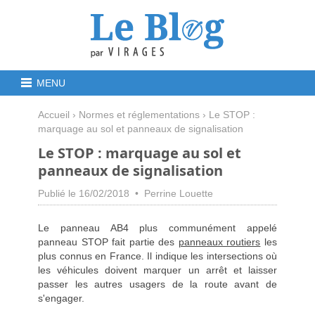
MENU
Accueil
›
Normes et réglementations
› Le STOP :
marquage au sol et panneaux de signalisation
Le STOP : marquage au sol et
panneaux de signalisation
Publié le 16/02/2018 • Perrine Louette
Le panneau AB4 plus communément appelé
panneau STOP fait partie des
panneaux routiers
les
plus connus en France. Il indique les intersections où
les véhicules doivent marquer un arrêt et laisser
passer les autres usagers de la route avant de
s'engager.