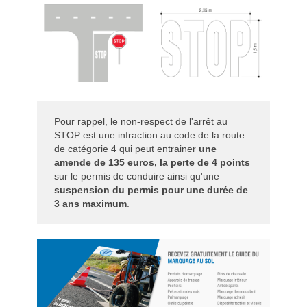
Pour rappel, le non-respect de l'arrêt au
STOP est une infraction au code de la route
de catégorie 4 qui peut entrainer
une
amende de 135 euros, la perte de 4 points
sur le permis de conduire ainsi qu'une
suspension du permis pour une durée de
3 ans maximum
.