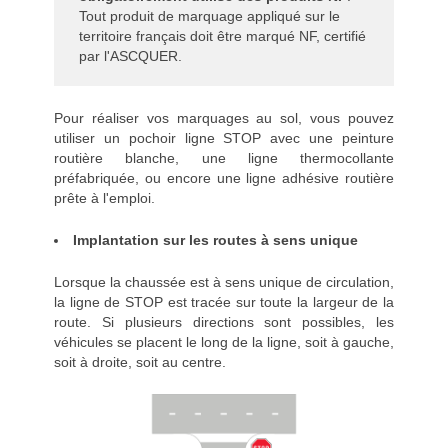
Tout produit de marquage appliqué sur le
territoire français doit être marqué NF, certifié
par l'ASCQUER.
Pour réaliser vos marquages au sol, vous pouvez
utiliser un pochoir ligne STOP avec une peinture
routière blanche, une ligne thermocollante
préfabriquée, ou encore une ligne adhésive routière
prête à l'emploi.
Implantation sur les routes à sens unique
Lorsque la chaussée est à sens unique de circulation,
la ligne de STOP est tracée sur toute la largeur de la
route. Si plusieurs directions sont possibles, les
véhicules se placent le long de la ligne, soit à gauche,
soit à droite, soit au centre.