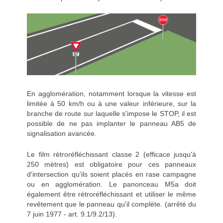
En agglomération, notamment lorsque la vitesse est
limitée à 50 km/h ou à une valeur inférieure, sur la
branche de route sur laquelle s'impose le STOP, il est
possible de ne pas implanter le panneau AB5 de
signalisation avancée.
Le film rétroréfléchissant classe 2 (efficace jusqu'à
250 mètres) est obligatoire pour ces panneaux
d'intersection qu'ils soient placés en rase campagne
ou en agglomération. Le panonceau M5a doit
également être rétroréfléchissant et utiliser le même
revêtement que le panneau qu'il complète. (arrêté du
7 juin 1977 - art. 9.1/9.2/13).