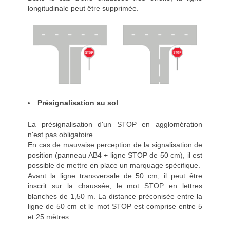
longitudinale peut être supprimée.
Présignalisation au sol
La présignalisation d'un STOP en agglomération
n'est pas obligatoire.
En cas de mauvaise perception de la signalisation de
position (panneau AB4 + ligne STOP de 50 cm), il est
possible de mettre en place un marquage spécifique.
Avant la ligne transversale de 50 cm, il peut être
inscrit sur la chaussée, le mot STOP en lettres
blanches de 1,50 m. La distance préconisée entre la
ligne de 50 cm et le mot STOP est comprise entre 5
et 25 mètres.