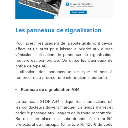
Les panneaux de signalisation
Pour avertir les usagers de la route qu'ils vont devoir
effectuer un arrêt pour laisser la priorité aux autres
véhicules, l'utilisation de panneaux de signalisation
routière est primordiale. On utilise les panneaux de
police de type AB.
L'utilisation des panonceaux de type M sert à
renforcer ou à préciser une information importante.
Panneau de signalisation AB4
Le panneau STOP AB4 indique les intersections où
les conducteurs doivent marquer un temps d'arrêt et
céder le passage aux usagers de la route rencontrée.
Sa mise en place est subordonnée à un arrêté
préfectoral ou municipal (cf. article R. 415-6 du code