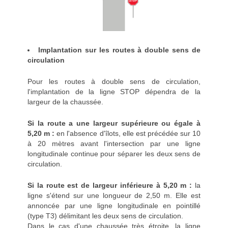
Implantation sur les routes à double sens de
circulation
Pour les routes à double sens de circulation,
l'implantation de la ligne STOP dépendra de la
largeur de la chaussée.
Si la route a une largeur supérieure ou égale à
5,20 m :
en l'absence d'îlots, elle est précédée sur 10
à 20 mètres avant l'intersection par une ligne
longitudinale continue pour séparer les deux sens de
circulation.
Si la route est de largeur inférieure à 5,20 m :
la
ligne s'étend sur une longueur de 2,50 m. Elle est
annoncée par une ligne longitudinale en pointillé
(type T3) délimitant les deux sens de circulation.
Dans le cas d'une chaussée très étroite, la ligne