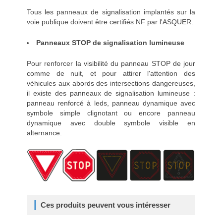
Tous les panneaux de signalisation implantés sur la
voie publique doivent être certifiés NF par l'ASQUER.
Panneaux STOP de signalisation lumineuse
Pour renforcer la visibilité du panneau STOP de jour
comme de nuit, et pour attirer l'attention des
véhicules aux abords des intersections dangereuses,
il existe des panneaux de signalisation lumineuse :
panneau renforcé à leds, panneau dynamique avec
symbole simple clignotant ou encore panneau
dynamique avec double symbole visible en
alternance.
Ces produits peuvent vous intéresser