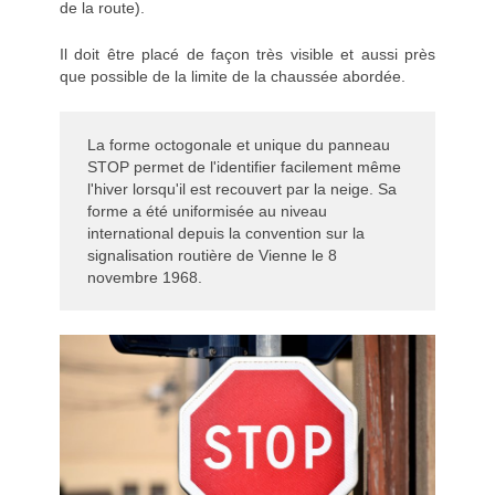
de la route).
Il doit être placé de façon très visible et aussi près
que possible de la limite de la chaussée abordée.
La forme octogonale et unique du panneau
STOP permet de l'identifier facilement même
l'hiver lorsqu'il est recouvert par la neige. Sa
forme a été uniformisée au niveau
international depuis la convention sur la
signalisation routière de Vienne le 8
novembre 1968.