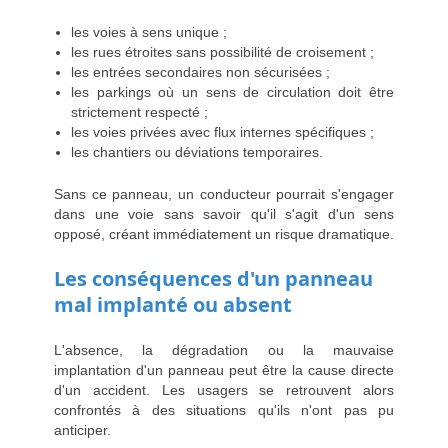
les voies à sens unique ;
les rues étroites sans possibilité de croisement ;
les entrées secondaires non sécurisées ;
les parkings où un sens de circulation doit être
strictement respecté ;
les voies privées avec flux internes spécifiques ;
les chantiers ou déviations temporaires.
Sans ce panneau, un conducteur pourrait s'engager
dans une voie sans savoir qu'il s'agit d'un sens
opposé, créant immédiatement un risque dramatique.
Les conséquences d'un panneau
mal implanté ou absent
L'absence, la dégradation ou la mauvaise
implantation d'un panneau peut être la cause directe
d'un accident. Les usagers se retrouvent alors
confrontés à des situations qu'ils n'ont pas pu
anticiper.