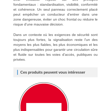
fondamentaux : standardisation, visibilité, conformité
et cohérence. Un seul panneau correctement placé
peut empêcher un conducteur d'entrer dans une
zone dangereuse, éviter un choc frontal ou réduire le
risque d'une mauvaise décision.
Dans un contexte où les exigences de sécurité sont
toujours plus fortes, la signalisation reste l'un des
moyens les plus fiables, les plus économiques et les
plus indispensables pour garantir une circulation sûre
et fluide sur toutes les voies d'accès, publiques ou
privées.
Ces produits peuvent vous intéresser