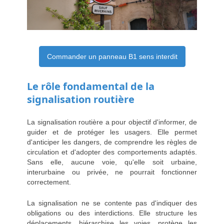
Commander un panneau B1 sens interdit
Le rôle fondamental de la
signalisation routière
La signalisation routière a pour objectif d'informer, de
guider et de protéger les usagers. Elle permet
d'anticiper les dangers, de comprendre les règles de
circulation et d'adopter des comportements adaptés.
Sans elle, aucune voie, qu'elle soit urbaine,
interurbaine ou privée, ne pourrait fonctionner
correctement.
La signalisation ne se contente pas d'indiquer des
obligations ou des interdictions. Elle structure les
déplacements, hiérarchise les voies, protège les