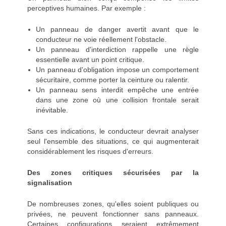
perceptives humaines. Par exemple :
Un panneau de danger avertit avant que le
conducteur ne voie réellement l'obstacle.
Un panneau d'interdiction rappelle une règle
essentielle avant un point critique.
Un panneau d'obligation impose un comportement
sécuritaire, comme porter la ceinture ou ralentir.
Un panneau sens interdit empêche une entrée
dans une zone où une collision frontale serait
inévitable.
Sans ces indications, le conducteur devrait analyser
seul l'ensemble des situations, ce qui augmenterait
considérablement les risques d'erreurs.
Des zones critiques sécurisées par la
signalisation
De nombreuses zones, qu'elles soient publiques ou
privées, ne peuvent fonctionner sans panneaux.
Certaines configurations seraient extrêmement