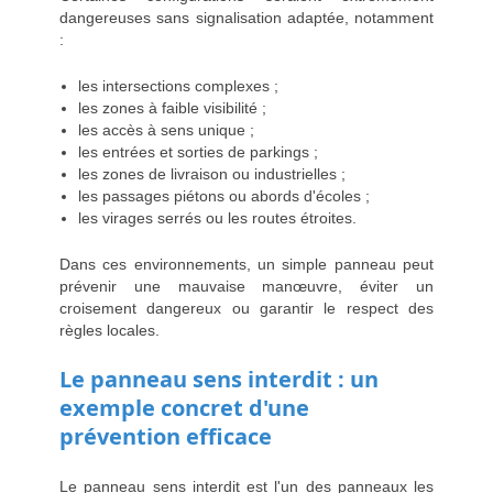
dangereuses sans signalisation adaptée, notamment
:
les intersections complexes ;
les zones à faible visibilité ;
les accès à sens unique ;
les entrées et sorties de parkings ;
les zones de livraison ou industrielles ;
les passages piétons ou abords d'écoles ;
les virages serrés ou les routes étroites.
Dans ces environnements, un simple panneau peut
prévenir une mauvaise manœuvre, éviter un
croisement dangereux ou garantir le respect des
règles locales.
Le panneau sens interdit : un
exemple concret d'une
prévention efficace
Le panneau sens interdit est l'un des panneaux les