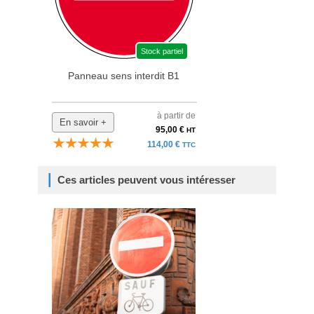
Stock partiel
Panneau sens interdit B1
à partir de
En savoir +
95,00 €
HT
114,00 €
TTC
Ces articles peuvent vous intéresser