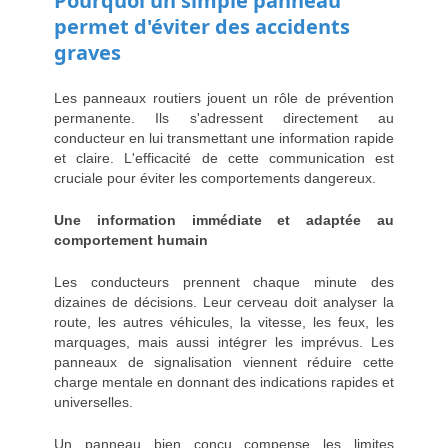
Pourquoi un simple panneau
permet d'éviter des accidents
graves
Les panneaux routiers jouent un rôle de prévention
permanente. Ils s'adressent directement au
conducteur en lui transmettant une information rapide
et claire. L'efficacité de cette communication est
cruciale pour éviter les comportements dangereux.
Une information immédiate et adaptée au
comportement humain
Les conducteurs prennent chaque minute des
dizaines de décisions. Leur cerveau doit analyser la
route, les autres véhicules, la vitesse, les feux, les
marquages, mais aussi intégrer les imprévus. Les
panneaux de signalisation viennent réduire cette
charge mentale en donnant des indications rapides et
universelles.
Un panneau bien conçu compense les limites