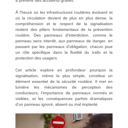
à prévenir des accidents graves.
À l'heure où les infrastructures routières évoluent et
où la circulation devient de plus en plus dense, la
compréhension et le respect de la signalisation
restent des piliers fondamentaux de la prévention
routière. Des panneaux d'interdiction, comme le
panneau sens interdit, aux panneaux de danger, en
passant par les panneaux d'obligation, chacun joue
un rôle spécifique dans la fluidité du trafic et la
protection des usagers.
Cet article explore en profondeur pourquoi la
signalisation, même la plus simple, constitue un
élément essentiel de la sécurité routière. Il met en
lumière les mécanismes de perception des
conducteurs, l'importance de panneaux normés et
visibles, et les conséquences parfois dramatiques
d'un panneau ignoré, absent ou mal implanté.