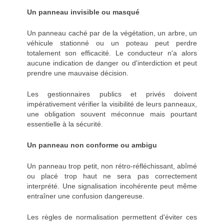
Un panneau invisible ou masqué
Un panneau caché par de la végétation, un arbre, un
véhicule stationné ou un poteau peut perdre
totalement son efficacité. Le conducteur n'a alors
aucune indication de danger ou d'interdiction et peut
prendre une mauvaise décision.
Les gestionnaires publics et privés doivent
impérativement vérifier la visibilité de leurs panneaux,
une obligation souvent méconnue mais pourtant
essentielle à la sécurité.
Un panneau non conforme ou ambigu
Un panneau trop petit, non rétro-réfléchissant, abîmé
ou placé trop haut ne sera pas correctement
interprété. Une signalisation incohérente peut même
entraîner une confusion dangereuse.
Les règles de normalisation permettent d'éviter ces