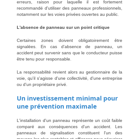
erreurs, raison pour laquelle il est fortement
recommandé d'utiliser des panneaux professionnels,
notamment sur les voies privées ouvertes au public.
L'absence de panneau sur un point critique
Certaines zones doivent obligatoirement être
signalées. En cas d'absence de panneau, un
accident peut survenir sans que le conducteur puisse
être tenu pour responsable.
La responsabilité revient alors au gestionnaire de la
voie, qu'il s'agisse d'une collectivité, d'une entreprise
ou d'un propriétaire privé.
Un investissement minimal pour
une prévention maximale
L'installation d'un panneau représente un coût faible
comparé aux conséquences d'un accident. Les
panneaux de signalisation constituent l'un des