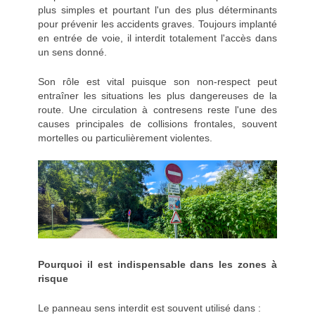
plus simples et pourtant l'un des plus déterminants
pour prévenir les accidents graves. Toujours implanté
en entrée de voie, il interdit totalement l'accès dans
un sens donné.
Son rôle est vital puisque son non-respect peut
entraîner les situations les plus dangereuses de la
route. Une circulation à contresens reste l'une des
causes principales de collisions frontales, souvent
mortelles ou particulièrement violentes.
Pourquoi il est indispensable dans les zones à
risque
Le panneau sens interdit est souvent utilisé dans :