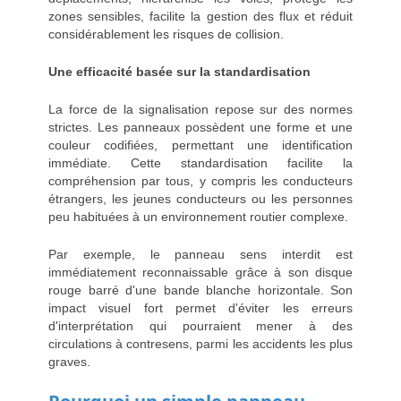
zones sensibles, facilite la gestion des flux et réduit
considérablement les risques de collision.
Une efficacité basée sur la standardisation
La force de la signalisation repose sur des normes
strictes. Les panneaux possèdent une forme et une
couleur codifiées, permettant une identification
immédiate. Cette standardisation facilite la
compréhension par tous, y compris les conducteurs
étrangers, les jeunes conducteurs ou les personnes
peu habituées à un environnement routier complexe.
Par exemple, le panneau sens interdit est
immédiatement reconnaissable grâce à son disque
rouge barré d'une bande blanche horizontale. Son
impact visuel fort permet d'éviter les erreurs
d'interprétation qui pourraient mener à des
circulations à contresens, parmi les accidents les plus
graves.