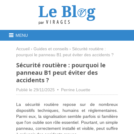
MENU
Accueil
›
Guides et conseils
› Sécurité routière :
pourquoi le panneau B1 peut éviter des accidents ?
Sécurité routière : pourquoi le
panneau B1 peut éviter des
accidents ?
Publié le 29/11/2025 • Perrine Louette
La sécurité routière repose sur de nombreux
dispositifs techniques, humains et réglementaires.
Parmi eux, la signalisation semble parfois si familière
que l'on oublie son rôle essentiel. Pourtant, un simple
panneau, correctement installé et visible, peut suffire