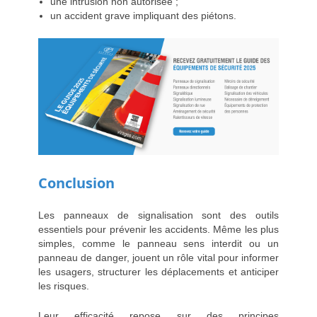
une intrusion non autorisée ;
un accident grave impliquant des piétons.
Conclusion
Les panneaux de signalisation sont des outils
essentiels pour prévenir les accidents. Même les plus
simples, comme le panneau sens interdit ou un
panneau de danger, jouent un rôle vital pour informer
les usagers, structurer les déplacements et anticiper
les risques.
Leur efficacité repose sur des principes