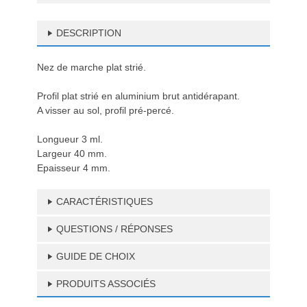
DESCRIPTION
Nez de marche plat strié.
Profil plat strié en aluminium brut antidérapant.
A visser au sol, profil pré-percé.
Longueur 3 ml.
Largeur 40 mm.
Epaisseur 4 mm.
CARACTÉRISTIQUES
QUESTIONS / RÉPONSES
GUIDE DE CHOIX
PRODUITS ASSOCIÉS