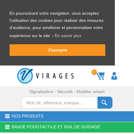
En poursuivant votre navigation, vous acceptez
l'utilisation des cookies pour réaliser des mesures
d'audience, pour améliorer et personnaliser votre
expérience sur le site
› En savoir plus
J'accepte
0
Signalisation - Sécurité - Mobilier urbain
NOS PRODUITS
BANDE PODOTACTILE ET RAIL DE GUIDAGE