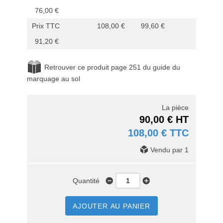
76,00 €
Prix TTC
108,00 €
99,60 €
91,20 €
Retrouver ce produit page 251 du guide du
marquage au sol
La pièce
90,00 € HT
108,00 € TTC
Vendu par 1
Quantité
AJOUTER AU PANIER