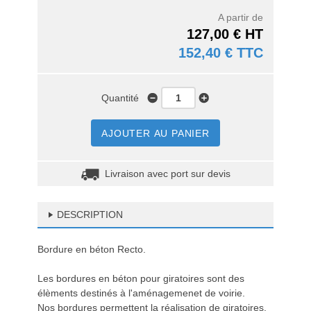
A partir de
127,00 € HT
152,40 € TTC
Quantité
AJOUTER AU PANIER
Livraison avec port sur devis
DESCRIPTION
Bordure en béton Recto.
Les bordures en béton pour giratoires sont des
élèments destinés à l'aménagemenet de voirie.
Nos bordures permettent la réalisation de giratoires,