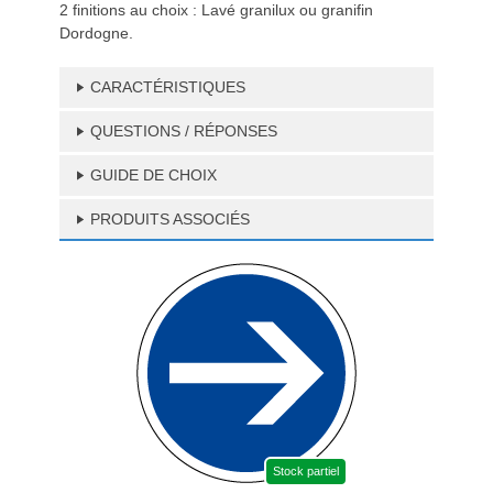
2 finitions au choix : Lavé granilux ou granifin
Dordogne.
CARACTÉRISTIQUES
QUESTIONS / RÉPONSES
GUIDE DE CHOIX
PRODUITS ASSOCIÉS
Stock partiel