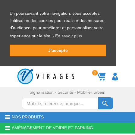
En poursuivant votre navigation, vous acceptez
l'utilisation des cookies pour réaliser des mesures
d'audience, pour améliorer et personnaliser votre
expérience sur le site
› En savoir plus
J'accepte
0
Signalisation - Sécurité - Mobilier urbain
NOS PRODUITS
AMÉNAGEMENT DE VOIRIE ET PARKING