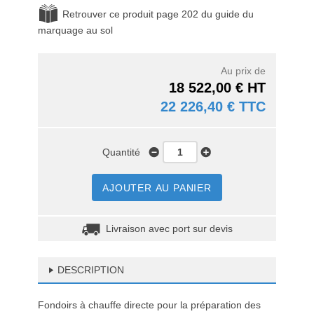
Retrouver ce produit page 202 du guide du
marquage au sol
Au prix de
18 522,00 € HT
22 226,40 € TTC
Quantité
AJOUTER AU PANIER
Livraison avec port sur devis
DESCRIPTION
Fondoirs à chauffe directe pour la préparation des