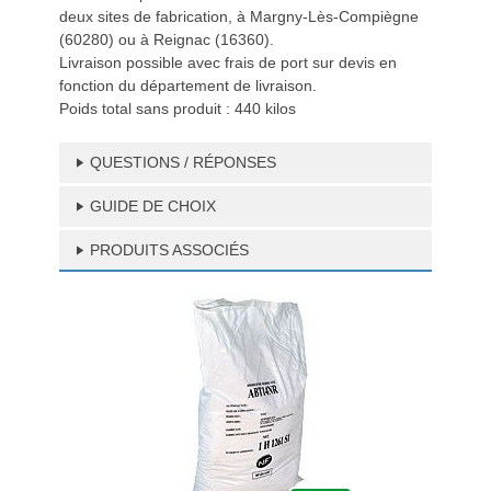
deux sites de fabrication, à Margny-Lès-Compiègne
(60280) ou à Reignac (16360).
Livraison possible avec frais de port sur devis en
fonction du département de livraison.
Poids total sans produit : 440 kilos
QUESTIONS / RÉPONSES
GUIDE DE CHOIX
PRODUITS ASSOCIÉS