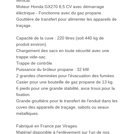
vertical.
Moteur Honda GX270 8,5 CV avec démarrage
éléctrique - Fonctionne avec du gaz propane.
Gouttière de transfert pour alimenter les appareils de
traçage.
Capacité de la cuve : 220 litres (soit 440 kg de
produit environ).
Chargement des sacs en toute sécurité avec une
trappe vide-sac.
Trappe de contrôle.
Puissance du brûleur propane : 32 kW.
2 grandes cheminées pour l'évacuation des fumées.
Casier pour une bouteille de gaz propane de 13 kg.
6 pieds pour une grande stabilité, avce trous pour la
fixation.
Grande gouttière pour le transfert de l'enduit dans les
cuves des appareils de traçage, sabots ou seaux
métalliques.
Fabriqué en France par Virages.
Matériel disponible à l'enlèvement sur l'un de nos