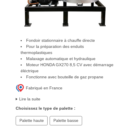
Fondoir stationnaire à chauffe directe
Pour la préparation des enduits
thermoplastiques
Malaxage automatique et hydraulique
Moteur HONDA GX270 8,5 CV avec démarrage
éléctrique
Fonctionne avec bouteille de gaz propane
Fabriqué en France
Lire la suite
Choisissez le type de palette :
Palette haute
Palette basse