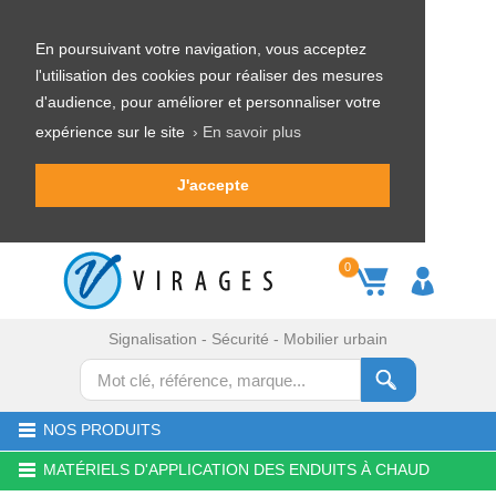
En poursuivant votre navigation, vous acceptez
l'utilisation des cookies pour réaliser des mesures
d'audience, pour améliorer et personnaliser votre
expérience sur le site
› En savoir plus
J'accepte
0
Signalisation - Sécurité - Mobilier urbain
NOS PRODUITS
MATÉRIELS D'APPLICATION DES ENDUITS À CHAUD