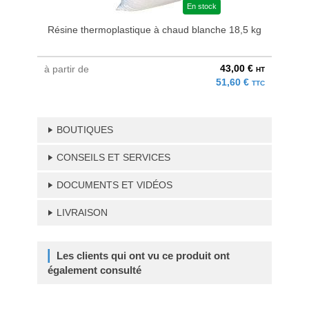
En stock
Résine thermoplastique à chaud blanche 18,5 kg
43,00 €
à partir de
HT
51,60 €
TTC
BOUTIQUES
CONSEILS ET SERVICES
DOCUMENTS ET VIDÉOS
LIVRAISON
Les clients qui ont vu ce produit ont
également consulté