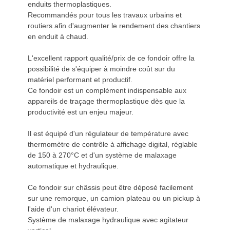
enduits thermoplastiques.
Recommandés pour tous les travaux urbains et
routiers afin d'augmenter le rendement des chantiers
en enduit à chaud.
L'excellent rapport qualité/prix de ce fondoir offre la
possibilité de s'équiper à moindre coût sur du
matériel performant et productif.
Ce fondoir est un complément indispensable aux
appareils de traçage thermoplastique dès que la
productivité est un enjeu majeur.
Il est équipé d'un régulateur de température avec
thermomètre de contrôle à affichage digital, réglable
de 150 à 270°C et d'un système de malaxage
automatique et hydraulique.
Ce fondoir sur châssis peut être déposé facilement
sur une remorque, un camion plateau ou un pickup à
l'aide d'un chariot élévateur.
Système de malaxage hydraulique avec agitateur