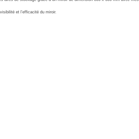
ibilité et l’efficacité du miroir.