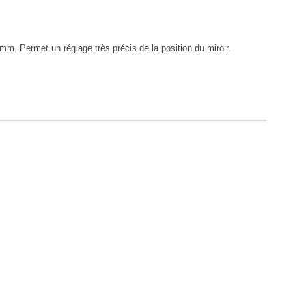
m. Permet un réglage très précis de la position du miroir.