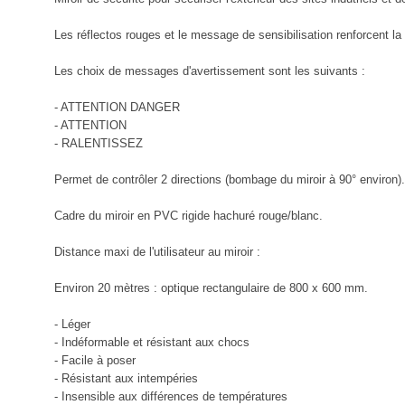
Les réflectos rouges et le message de sensibilisation renforcent la vis
Les choix de messages d'avertissement sont les suivants :
- ATTENTION DANGER
- ATTENTION
- RALENTISSEZ
Permet de contrôler 2 directions (bombage du miroir à 90° environ).
Cadre du miroir en PVC rigide hachuré rouge/blanc.
Distance maxi de l'utilisateur au miroir :
Environ 20 mètres : optique rectangulaire de 800 x 600 mm.
- Léger
- Indéformable et résistant aux chocs
- Facile à poser
- Résistant aux intempéries
- Insensible aux différences de températures