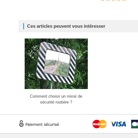
Ces articles peuvent vous intéresser
Comment choisir un miroir de
sécurité routière ?