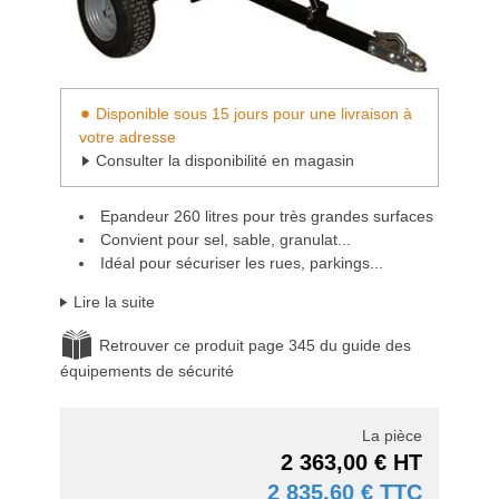
Disponible sous 15 jours pour une livraison à
votre adresse
Consulter la disponibilité en magasin
Epandeur 260 litres pour très grandes surfaces
Convient pour sel, sable, granulat...
Idéal pour sécuriser les rues, parkings...
Lire la suite
Retrouver ce produit page 345 du guide des
équipements de sécurité
La pièce
2 363,00 € HT
2 835,60 € TTC