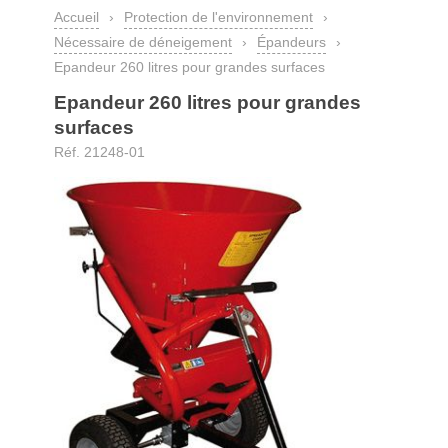
Accueil
›
Protection de l'environnement
›
Nécessaire de déneigement
›
Épandeurs
›
Epandeur 260 litres pour grandes surfaces
Epandeur 260 litres pour grandes
surfaces
Réf. 21248-01