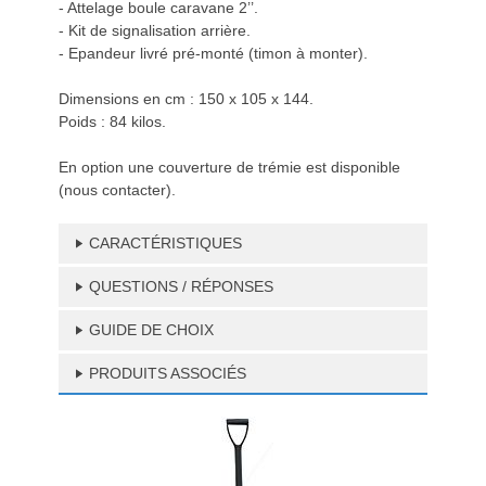
- Attelage boule caravane 2’’.
- Kit de signalisation arrière.
- Epandeur livré pré-monté (timon à monter).
Dimensions en cm : 150 x 105 x 144.
Poids : 84 kilos.
En option une couverture de trémie est disponible
(nous contacter).
CARACTÉRISTIQUES
QUESTIONS / RÉPONSES
GUIDE DE CHOIX
PRODUITS ASSOCIÉS