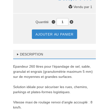
Vendu par 1
Quantité
AJOUTER AU PANIER
DESCRIPTION
Epandeur 260 litres pour l’épandage de sel, sable,
granulat et engrais (granulométrie maximum 5 mm)
sur de moyennes et grandes surfaces.
Solution idéale pour sécuriser les rues, chemins,
parkings et plates-formes logistiques.
Vitesse maxi de roulage renvoi d’angle accouplé : 8
km/h.