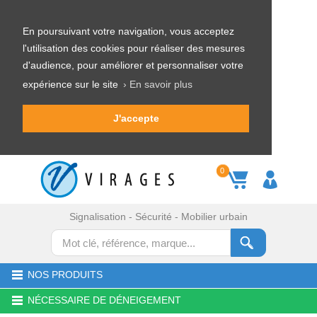
En poursuivant votre navigation, vous acceptez
l'utilisation des cookies pour réaliser des mesures
d'audience, pour améliorer et personnaliser votre
expérience sur le site
› En savoir plus
J'accepte
0
Signalisation - Sécurité - Mobilier urbain
NOS PRODUITS
NÉCESSAIRE DE DÉNEIGEMENT