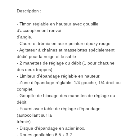
Description :
- Timon réglable en hauteur avec goupille
d’accouplement renvoi
d’angle.
- Cadre et trémie en acier peinture époxy rouge.
- Agitateur à chaînes et masselottes spécialement
dédié pour la neige et le sable.
- 2 manettes de réglage du débit (1 pour chacune
des deux trappes).
- Limiteur d’épandage réglable en hauteur.
- Zone d’épandage réglable, 1/4 gauche, 1/4 droit ou
complet.
- Goupille de blocage des manettes de réglage du
débit.
- Fourni avec table de réglage d’épandage
(autocollant sur la
trémie).
- Disque d’épandage en acier inox.
- Roues gonflables 6.5 x 3.2.