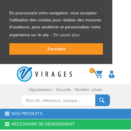
En poursuivant votre navigation, vous acceptez
l'utilisation des cookies pour réaliser des mesures
d'audience, pour améliorer et personnaliser votre
expérience sur le site
› En savoir plus
J'accepte
0
Signalisation - Sécurité - Mobilier urbain
NOS PRODUITS
NÉCESSAIRE DE DÉNEIGEMENT