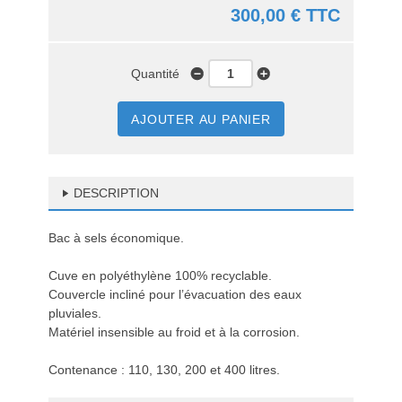
300,00 € TTC
Quantité
AJOUTER AU PANIER
DESCRIPTION
Bac à sels économique.
Cuve en polyéthylène 100% recyclable.
Couvercle incliné pour l’évacuation des eaux
pluviales.
Matériel insensible au froid et à la corrosion.
Contenance : 110, 130, 200 et 400 litres.