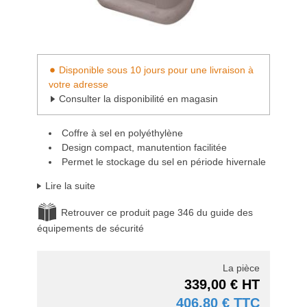
Disponible sous 10 jours pour une livraison à
votre adresse
Consulter la disponibilité en magasin
Coffre à sel en polyéthylène
Design compact, manutention facilitée
Permet le stockage du sel en période hivernale
Lire la suite
Retrouver ce produit page 346 du guide des
équipements de sécurité
La pièce
339,00 € HT
406,80 € TTC