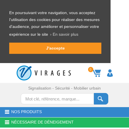
En poursuivant votre navigation, vous acceptez
l'utilisation des cookies pour réaliser des mesures
d'audience, pour améliorer et personnaliser votre
expérience sur le site
› En savoir plus
J'accepte
0
Signalisation - Sécurité - Mobilier urbain
NOS PRODUITS
NÉCESSAIRE DE DÉNEIGEMENT