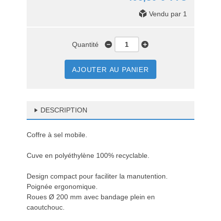
Vendu par 1
Quantité
AJOUTER AU PANIER
DESCRIPTION
Coffre à sel mobile.
Cuve en polyéthylène 100% recyclable.
Design compact pour faciliter la manutention.
Poignée ergonomique.
Roues Ø 200 mm avec bandage plein en
caoutchouc.