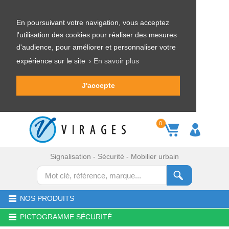
En poursuivant votre navigation, vous acceptez
l'utilisation des cookies pour réaliser des mesures
d'audience, pour améliorer et personnaliser votre
expérience sur le site
› En savoir plus
J'accepte
0
Signalisation - Sécurité - Mobilier urbain
NOS PRODUITS
PICTOGRAMME SÉCURITÉ