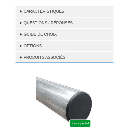
CARACTÉRISTIQUES
QUESTIONS / RÉPONSES
GUIDE DE CHOIX
OPTIONS
PRODUITS ASSOCIÉS
Stock partiel