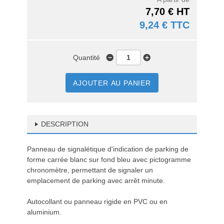
7,70 € HT
9,24 € TTC
Quantité
AJOUTER AU PANIER
DESCRIPTION
Panneau de signalétique d'indication de parking de
forme carrée blanc sur fond bleu avec pictogramme
chronomètre, permettant de signaler un
emplacement de parking avec arrêt minute.
Autocollant ou panneau rigide en PVC ou en
aluminium.