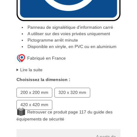
Panneau de signalétique d'information carré
A utiliser sur des voies privées uniquement
Pictogramme arrêt minute
Disponible en vinyle, en PVC ou en aluminium
Fabriqué en France
Lire la suite
Choisissez la dimension :
200 x 200 mm
320 x 320 mm
420 x 420 mm
Retrouver ce produit page 117 du guide des
équipements de sécurité
A partir de