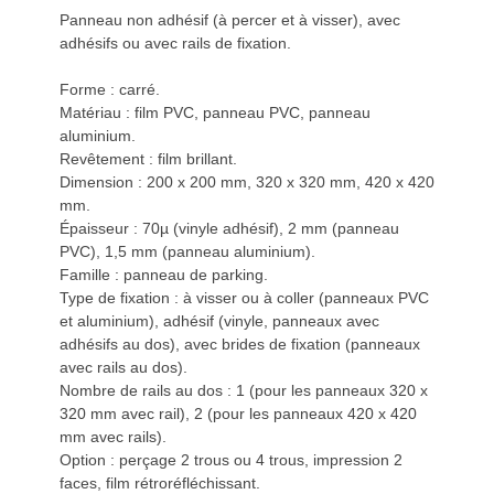
Panneau non adhésif (à percer et à visser), avec
adhésifs ou avec rails de fixation.
Forme : carré.
Matériau : film PVC, panneau PVC, panneau
aluminium.
Revêtement : film brillant.
Dimension : 200 x 200 mm, 320 x 320 mm, 420 x 420
mm.
Épaisseur : 70µ (vinyle adhésif), 2 mm (panneau
PVC), 1,5 mm (panneau aluminium).
Famille : panneau de parking.
Type de fixation : à visser ou à coller (panneaux PVC
et aluminium), adhésif (vinyle, panneaux avec
adhésifs au dos), avec brides de fixation (panneaux
avec rails au dos).
Nombre de rails au dos : 1 (pour les panneaux 320 x
320 mm avec rail), 2 (pour les panneaux 420 x 420
mm avec rails).
Option : perçage 2 trous ou 4 trous, impression 2
faces, film rétroréfléchissant.