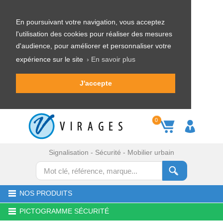
En poursuivant votre navigation, vous acceptez
l'utilisation des cookies pour réaliser des mesures
d'audience, pour améliorer et personnaliser votre
expérience sur le site
› En savoir plus
J'accepte
0
Signalisation - Sécurité - Mobilier urbain
NOS PRODUITS
PICTOGRAMME SÉCURITÉ