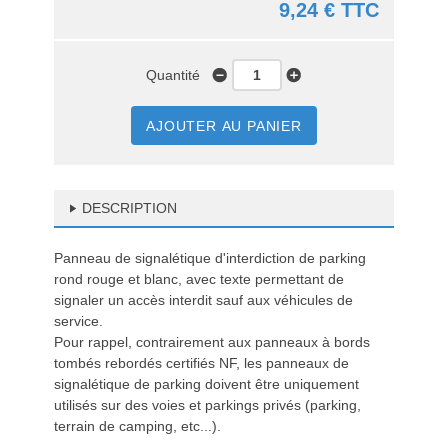
9,24 € TTC
Quantité
AJOUTER AU PANIER
DESCRIPTION
Panneau de signalétique d'interdiction de parking
rond rouge et blanc, avec texte permettant de
signaler un accès interdit sauf aux véhicules de
service.
Pour rappel, contrairement aux panneaux à bords
tombés rebordés certifiés NF, les panneaux de
signalétique de parking doivent être uniquement
utilisés sur des voies et parkings privés (parking,
terrain de camping, etc...).