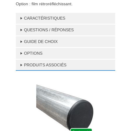
Option : film rétroréfléchissant.
CARACTÉRISTIQUES
QUESTIONS / RÉPONSES
GUIDE DE CHOIX
OPTIONS
PRODUITS ASSOCIÉS