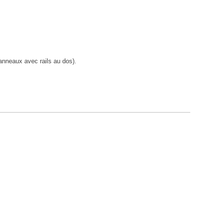
anneaux avec rails au dos).