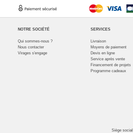
NOTRE SOCIÉTÉ
SERVICES
Qui sommes-nous ?
Livraison
Nous contacter
Moyens de paiement
Virages s'engage
Devis en ligne
Service après vente
Financement de projets
Programme cadeaux
Siège socia