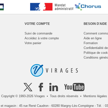
VOTRE COMPTE
BESOIN D'AIDE
Suivi de commande
Comment comma
Accédez à votre compte
Aide en ligne
Votre panier
Formation
Confidentialité d
Politique de cook
Conditions génér
Copyright © 1993-2026 Virages • Tous droits réservés •
Mentions légales
l et magasin : 45 rue René Caudron - 60280 Margny-Lès-Compiègne - Tél. : 03