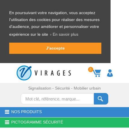
En poursuivant votre navigation, vous acceptez
l'utilisation des cookies pour réaliser des mesures
d'audience, pour améliorer et personnaliser votre
expérience sur le site
› En savoir plus
J'accepte
0
Signalisation - Sécurité - Mobilier urbain
NOS PRODUITS
PICTOGRAMME SÉCURITÉ