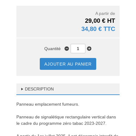
A partir de
29,00 € HT
34,80 € TTC
Quantité
AJOUTER AU PANIER
DESCRIPTION
Panneau emplacement fumeurs.
Panneau de signalétique rectangulaire vertical dans
le cadre du programme zéro tabac 2023-2027.