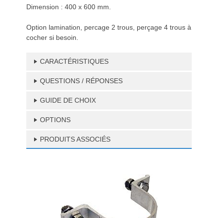
Dimension : 400 x 600 mm.
Option lamination, percage 2 trous, perçage 4 trous à
cocher si besoin.
CARACTÉRISTIQUES
QUESTIONS / RÉPONSES
GUIDE DE CHOIX
OPTIONS
PRODUITS ASSOCIÉS