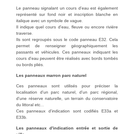
Le panneau signalant un cours d'eau est également
représenté sur fond noir et inscription blanche en
italique avec un symbole de vague.
Il indique quel cours d'eau, fleuve ou encore rivière
traverse.
Ils sont regroupés sous le code panneau E32. Cela
permet de renseigner géographiquement les
passants et véhicules. Ces panneaux indiquant les
cours d'eau peuvent être réalisés avec bords tombés
ou bords pliés.
Les panneaux marron parc naturel
Ces panneaux sont utilisés pour préciser la
localisation d'un parc naturel, d'un parc régional,
d'une réserve naturelle, un terrain du conservatoire
du littoral etc...
Ces panneaux d'indication sont codifiés E33a et
E33b.
Les panneaux d'indication entrée et sortie de