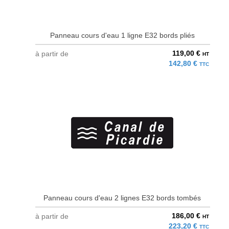
Panneau cours d'eau 1 ligne E32 bords pliés
119,00 €
à partir de
HT
142,80 €
TTC
Panneau cours d'eau 2 lignes E32 bords tombés
186,00 €
à partir de
HT
223,20 €
TTC