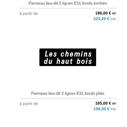
Panneau lieu-dit 2 lignes E31 bords tombés
186,00 €
à partir de
HT
223,20 €
TTC
Panneau lieu-dit 2 lignes E31 bords pliés
165,00 €
à partir de
HT
198,00 €
TTC