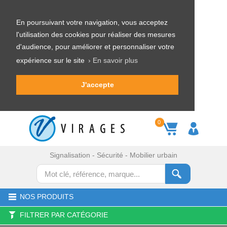
En poursuivant votre navigation, vous acceptez
l'utilisation des cookies pour réaliser des mesures
d'audience, pour améliorer et personnaliser votre
expérience sur le site
› En savoir plus
J'accepte
0
Signalisation - Sécurité - Mobilier urbain
NOS PRODUITS
FILTRER PAR CATÉGORIE