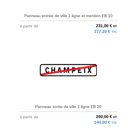
Panneau entrée de ville 1 ligne et mention EB 10
231,00 €
à partir de
HT
277,20 €
TTC
Panneau sortie de ville 1 ligne EB 20
200,00 €
à partir de
HT
240,00 €
TTC