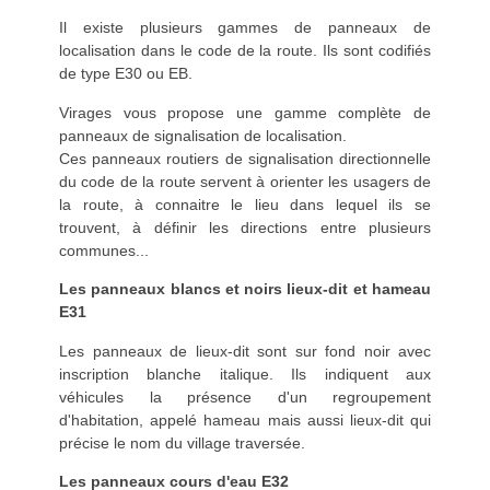
Il existe plusieurs gammes de panneaux de
localisation dans le code de la route. Ils sont codifiés
de type E30 ou EB.
Virages vous propose une gamme complète de
panneaux de signalisation de localisation.
Ces panneaux routiers de signalisation directionnelle
du code de la route servent à orienter les usagers de
la route, à connaitre le lieu dans lequel ils se
trouvent, à définir les directions entre plusieurs
communes...
Les panneaux blancs et noirs lieux-dit et hameau
E31
Les panneaux de lieux-dit sont sur fond noir avec
inscription blanche italique. Ils indiquent aux
véhicules la présence d'un regroupement
d'habitation, appelé hameau mais aussi lieux-dit qui
précise le nom du village traversée.
Les panneaux cours d'eau E32