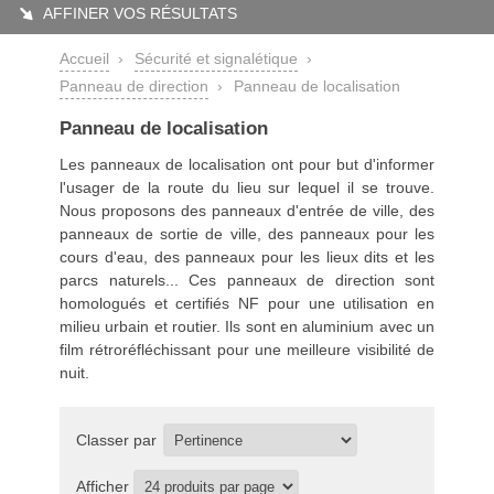
AFFINER VOS RÉSULTATS
Accueil
›
Sécurité et signalétique
›
Panneau de direction
›
Panneau de localisation
Panneau de localisation
Les panneaux de localisation ont pour but d'informer
l'usager de la route du lieu sur lequel il se trouve.
Nous proposons des panneaux d'entrée de ville, des
panneaux de sortie de ville, des panneaux pour les
cours d'eau, des panneaux pour les lieux dits et les
parcs naturels... Ces
panneaux de direction
sont
homologués et certifiés NF pour une utilisation en
milieu urbain et routier. Ils sont en aluminium avec un
film rétroréfléchissant pour une meilleure visibilité de
nuit.
Classer par
Afficher