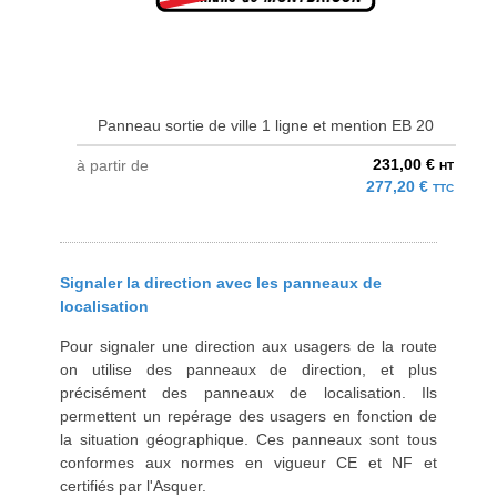
Panneau sortie de ville 1 ligne et mention EB 20
231,00 €
à partir de
HT
277,20 €
TTC
Signaler la direction avec les panneaux de
localisation
Pour signaler une direction aux usagers de la route
on utilise des panneaux de direction, et plus
précisément des panneaux de localisation. Ils
permettent un repérage des usagers en fonction de
la situation géographique. Ces panneaux sont tous
conformes aux normes en vigueur CE et NF et
certifiés par l'Asquer.