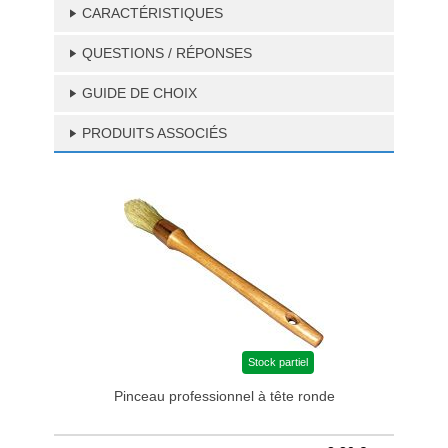
CARACTÉRISTIQUES
QUESTIONS / RÉPONSES
GUIDE DE CHOIX
PRODUITS ASSOCIÉS
Stock partiel
Pinceau professionnel à tête ronde