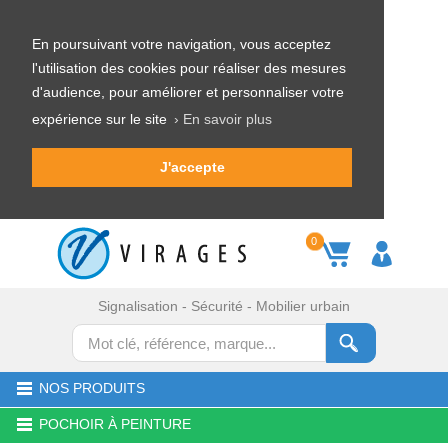
En poursuivant votre navigation, vous acceptez
l'utilisation des cookies pour réaliser des mesures
d'audience, pour améliorer et personnaliser votre
expérience sur le site
› En savoir plus
J'accepte
0
Signalisation - Sécurité - Mobilier urbain
NOS PRODUITS
POCHOIR À PEINTURE