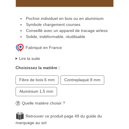
Pochoir individuel en bois ou en aluminium
Symbole chargement courses
Conseillé avec un appareil de tracage airless
Solide, indéformable, réutilisable
Fabriqué en France
Lire la suite
Choisissez la matière :
Fibre de bois 6 mm
Contreplaqué 8 mm
Aluminium 1,5 mm
Quelle matière choisir ?
Retrouver ce produit page 49 du guide du
marquage au sol