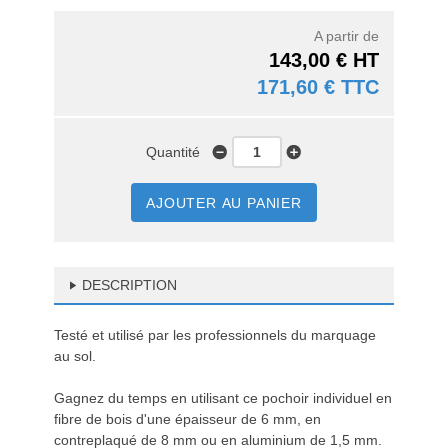
A partir de
143,00 € HT
171,60 € TTC
Quantité
AJOUTER AU PANIER
DESCRIPTION
Testé et utilisé par les professionnels du marquage
au sol.
Gagnez du temps en utilisant ce pochoir individuel en
fibre de bois d'une épaisseur de 6 mm, en
contreplaqué de 8 mm ou en aluminium de 1,5 mm.