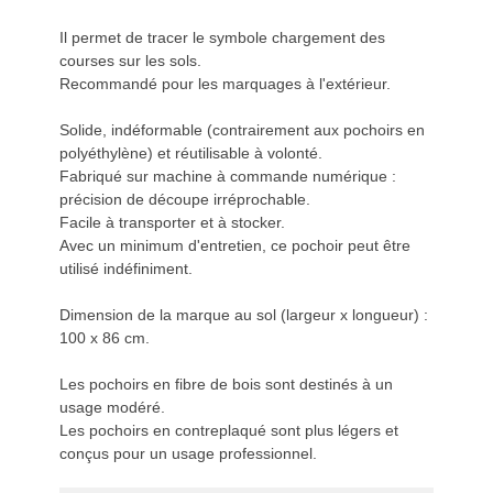
Il permet de tracer le symbole chargement des
courses sur les sols.
Recommandé pour les marquages à l'extérieur.
Solide, indéformable (contrairement aux pochoirs en
polyéthylène) et réutilisable à volonté.
Fabriqué sur machine à commande numérique :
précision de découpe irréprochable.
Facile à transporter et à stocker.
Avec un minimum d'entretien, ce pochoir peut être
utilisé indéfiniment.
Dimension de la marque au sol (largeur x longueur) :
100 x 86 cm.
Les pochoirs en fibre de bois sont destinés à un
usage modéré.
Les pochoirs en contreplaqué sont plus légers et
conçus pour un usage professionnel.