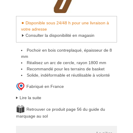
Disponible sous 24/48 h pour une livraison à
votre adresse
Consulter la disponibilité en magasin
Pochoir en bois contreplaqué, épaisseur de 8
mm
Réalisez un arc de cercle, rayon 1800 mm
Recommandé pour les terrains de basket
Solide, indéformable et réutilisable à volonté
Fabriqué en France
Lire la suite
Retrouver ce produit page 56 du guide du
marquage au sol