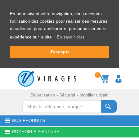
En poursuivant votre navigation, vous acceptez
l'utilisation des cookies pour réaliser des mesures
d'audience, pour améliorer et personnaliser votre
expérience sur le site
› En savoir plus
J'accepte
0
Signalisation - Sécurité - Mobilier urbain
NOS PRODUITS
POCHOIR À PEINTURE