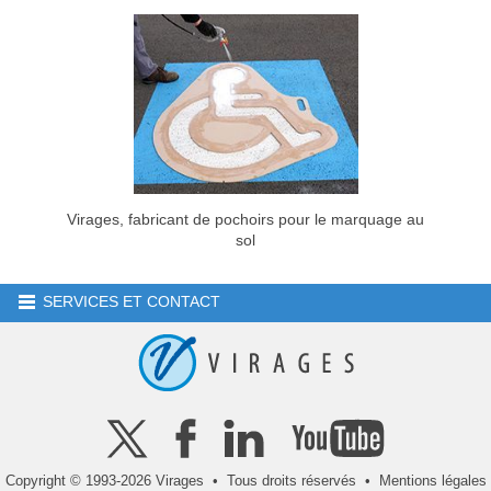
Virages, fabricant de pochoirs pour le marquage au
sol
SERVICES ET CONTACT
Copyright © 1993-2026 Virages • Tous droits réservés •
Mentions légales