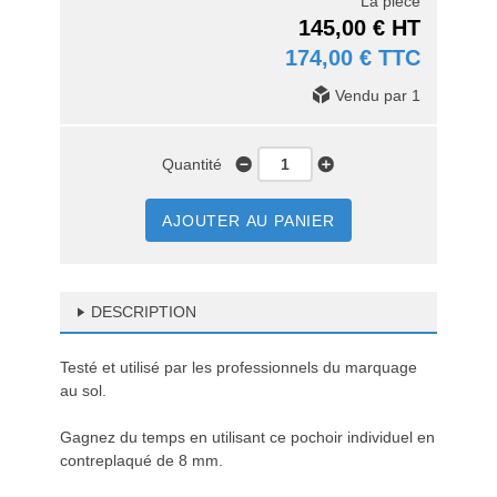
La pièce
145,00 € HT
174,00 € TTC
Vendu par 1
Quantité
AJOUTER AU PANIER
DESCRIPTION
Testé et utilisé par les professionnels du marquage
au sol.
Gagnez du temps en utilisant ce pochoir individuel en
contreplaqué de 8 mm.