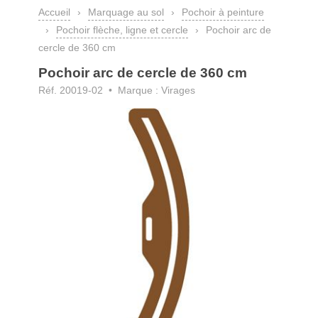
Accueil
›
Marquage au sol
›
Pochoir à peinture
›
Pochoir flèche, ligne et cercle
›
Pochoir arc de
cercle de 360 cm
Pochoir arc de cercle de 360 cm
Réf. 20019-02
• Marque : Virages