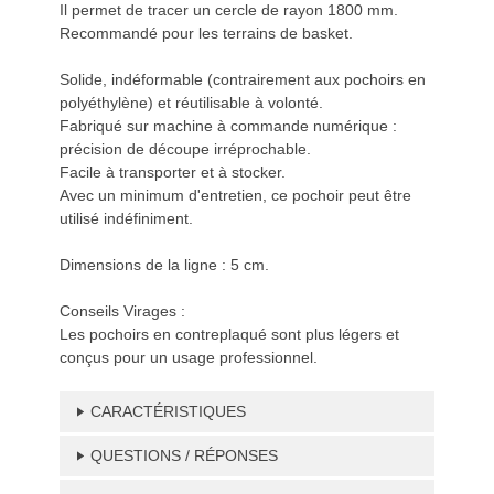
Il permet de tracer un cercle de rayon 1800 mm.
Recommandé pour les terrains de basket.
Solide, indéformable (contrairement aux pochoirs en
polyéthylène) et réutilisable à volonté.
Fabriqué sur machine à commande numérique :
précision de découpe irréprochable.
Facile à transporter et à stocker.
Avec un minimum d'entretien, ce pochoir peut être
utilisé indéfiniment.
Dimensions de la ligne : 5 cm.
Conseils Virages :
Les pochoirs en contreplaqué sont plus légers et
conçus pour un usage professionnel.
CARACTÉRISTIQUES
QUESTIONS / RÉPONSES