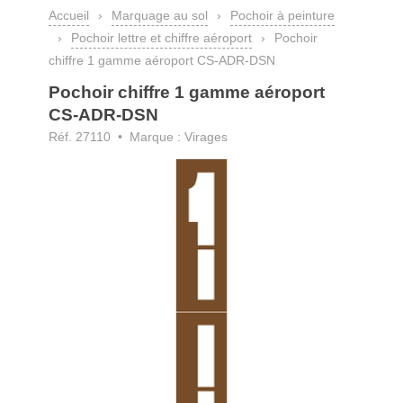
Accueil
›
Marquage au sol
›
Pochoir à peinture
›
Pochoir lettre et chiffre aéroport
›
Pochoir
chiffre 1 gamme aéroport CS-ADR-DSN
Pochoir chiffre 1 gamme aéroport
CS-ADR-DSN
Réf. 27110 • Marque : Virages