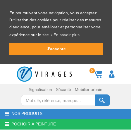
En poursuivant votre navigation, vous acceptez
l'utilisation des cookies pour réaliser des mesures
d'audience, pour améliorer et personnaliser votre
expérience sur le site
› En savoir plus
J'accepte
0
Signalisation - Sécurité - Mobilier urbain
NOS PRODUITS
POCHOIR À PEINTURE