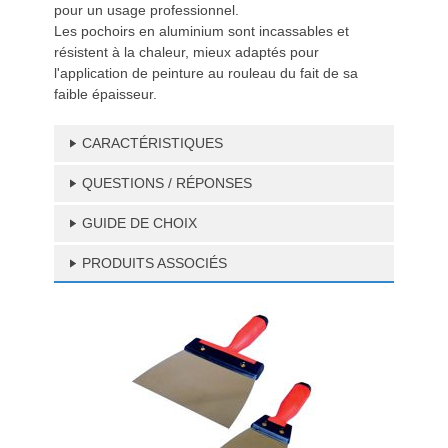
pour un usage professionnel.
Les pochoirs en aluminium sont incassables et
résistent à la chaleur, mieux adaptés pour
l'application de peinture au rouleau du fait de sa
faible épaisseur.
CARACTÉRISTIQUES
QUESTIONS / RÉPONSES
GUIDE DE CHOIX
PRODUITS ASSOCIÉS