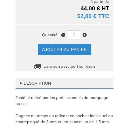
A partir de
44,00 € HT
52,80 € TTC
Quantité
AJOUTER AU PANIER
Livraison avec port sur devis
DESCRIPTION
Testé et utilisé par les professionnels du marquage
au sol.
Gagnez du temps en utilisant ce pochoir individuel en
contreplaqué de 8 mm ou en aluminium de 1,5 mm.