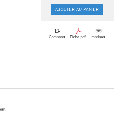
AJOUTER AU PANIER
Comparer
Fiche pdf
Imprimer
 mm.