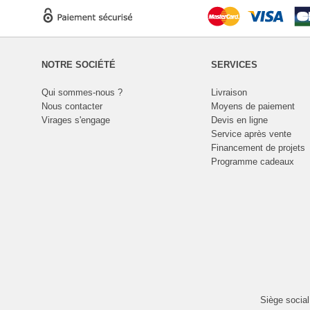
NOTRE SOCIÉTÉ
SERVICES
Qui sommes-nous ?
Livraison
Nous contacter
Moyens de paiement
Virages s'engage
Devis en ligne
Service après vente
Financement de projets
Programme cadeaux
Siège socia