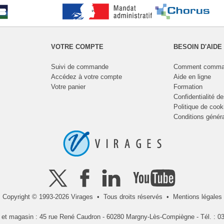
VOTRE COMPTE
BESOIN D'AIDE
Suivi de commande
Comment comma
Accédez à votre compte
Aide en ligne
Votre panier
Formation
Confidentialité d
Politique de cook
Conditions génér
Copyright © 1993-2026 Virages • Tous droits réservés •
Mentions légales
l et magasin : 45 rue René Caudron - 60280 Margny-Lès-Compiègne - Tél. : 03