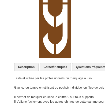
Description
Caractéristiques
Questions fréquent
Testé et utilisé par les professionnels du marquage au sol.
Gagnez du temps en utilisant ce pochoir individuel en fibre de b
Il permet de marquer en série le chiffre 9 sur tous supports.
Il s'aligne facilement avec les autres chiffres de cette gamme po