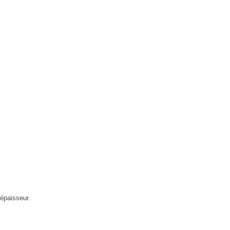
 épaisseur.