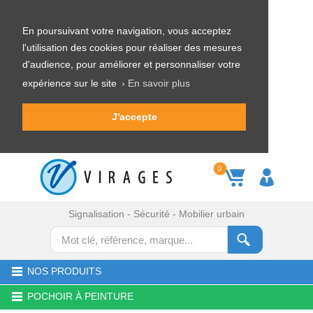
En poursuivant votre navigation, vous acceptez
l'utilisation des cookies pour réaliser des mesures
d'audience, pour améliorer et personnaliser votre
expérience sur le site
› En savoir plus
J'accepte
0
Signalisation - Sécurité - Mobilier urbain
NOS PRODUITS
POCHOIR À PEINTURE