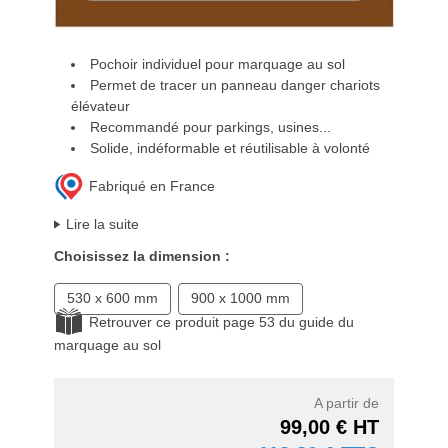
Pochoir individuel pour marquage au sol
Permet de tracer un panneau danger chariots
élévateur
Recommandé pour parkings, usines...
Solide, indéformable et réutilisable à volonté
Fabriqué en France
Lire la suite
Choisissez la dimension :
530 x 600 mm
900 x 1000 mm
Retrouver ce produit page 53 du guide du
marquage au sol
A partir de
99,00 € HT