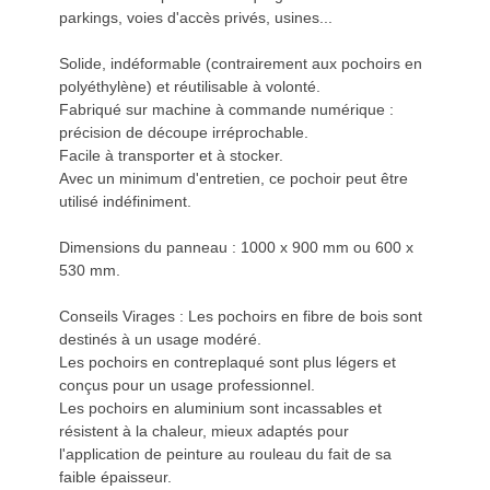
parkings, voies d'accès privés, usines...
Solide, indéformable (contrairement aux pochoirs en
polyéthylène) et réutilisable à volonté.
Fabriqué sur machine à commande numérique :
précision de découpe irréprochable.
Facile à transporter et à stocker.
Avec un minimum d'entretien, ce pochoir peut être
utilisé indéfiniment.
Dimensions du panneau : 1000 x 900 mm ou 600 x
530 mm.
Conseils Virages : Les pochoirs en fibre de bois sont
destinés à un usage modéré.
Les pochoirs en contreplaqué sont plus légers et
conçus pour un usage professionnel.
Les pochoirs en aluminium sont incassables et
résistent à la chaleur, mieux adaptés pour
l'application de peinture au rouleau du fait de sa
faible épaisseur.