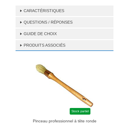
CARACTÉRISTIQUES
QUESTIONS / RÉPONSES
GUIDE DE CHOIX
PRODUITS ASSOCIÉS
Stock partiel
Pinceau professionnel à tête ronde