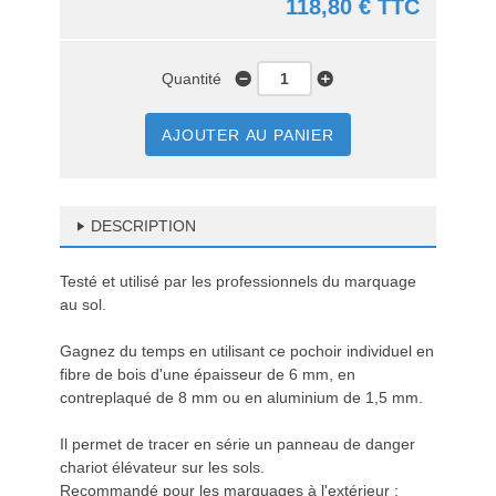
118,80 € TTC
Quantité
AJOUTER AU PANIER
DESCRIPTION
Testé et utilisé par les professionnels du marquage
au sol.
Gagnez du temps en utilisant ce pochoir individuel en
fibre de bois d'une épaisseur de 6 mm, en
contreplaqué de 8 mm ou en aluminium de 1,5 mm.
Il permet de tracer en série un panneau de danger
chariot élévateur sur les sols.
Recommandé pour les marquages à l'extérieur :