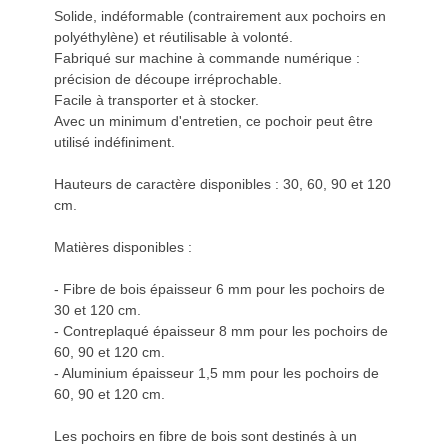
Solide, indéformable (contrairement aux pochoirs en
polyéthylène) et réutilisable à volonté.
Fabriqué sur machine à commande numérique :
précision de découpe irréprochable.
Facile à transporter et à stocker.
Avec un minimum d'entretien, ce pochoir peut être
utilisé indéfiniment.
Hauteurs de caractère disponibles : 30, 60, 90 et 120
cm.
Matières disponibles :
- Fibre de bois épaisseur 6 mm pour les pochoirs de
30 et 120 cm.
- Contreplaqué épaisseur 8 mm pour les pochoirs de
60, 90 et 120 cm.
- Aluminium épaisseur 1,5 mm pour les pochoirs de
60, 90 et 120 cm.
Les pochoirs en fibre de bois sont destinés à un