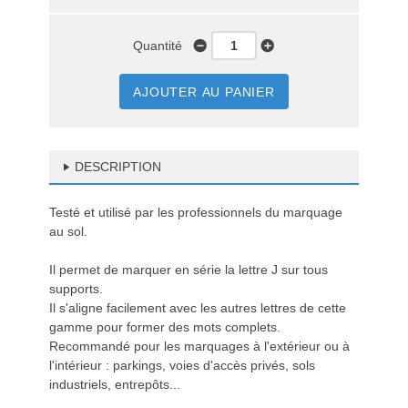
Quantité
AJOUTER AU PANIER
DESCRIPTION
Testé et utilisé par les professionnels du marquage
au sol.
Il permet de marquer en série la lettre J sur tous
supports.
Il s'aligne facilement avec les autres lettres de cette
gamme pour former des mots complets.
Recommandé pour les marquages à l'extérieur ou à
l'intérieur : parkings, voies d'accès privés, sols
industriels, entrepôts...