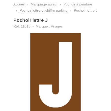
Accueil
›
Marquage au sol
›
Pochoir à peinture
›
Pochoir lettre et chiffre parking
›
Pochoir lettre J
Pochoir lettre J
Réf. 11013 • Marque : Virages