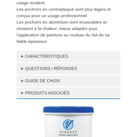
usage modéré.
Les pochoirs en contreplaqué sont plus légers et
conçus pour un usage professionnel.
Les pochoirs en aluminium sont incassables et
résistent à la chaleur, mieux adaptés pour
l'application de peinture au rouleau du fait de sa
faible épaisseur
CARACTÉRISTIQUES
QUESTIONS / RÉPONSES
GUIDE DE CHOIX
PRODUITS ASSOCIÉS