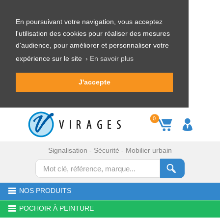
En poursuivant votre navigation, vous acceptez
l'utilisation des cookies pour réaliser des mesures
d'audience, pour améliorer et personnaliser votre
expérience sur le site
› En savoir plus
J'accepte
0
Signalisation - Sécurité - Mobilier urbain
NOS PRODUITS
POCHOIR À PEINTURE