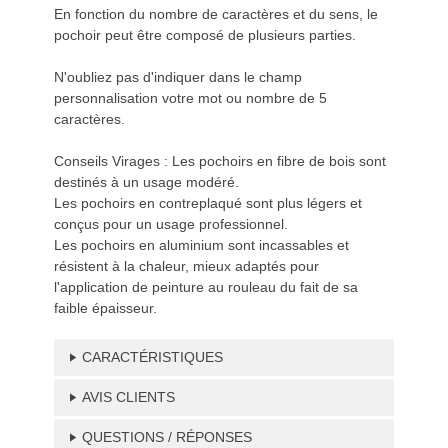
En fonction du nombre de caractères et du sens, le
pochoir peut être composé de plusieurs parties.
N'oubliez pas d'indiquer dans le champ
personnalisation votre mot ou nombre de 5
caractères.
Conseils Virages : Les pochoirs en fibre de bois sont
destinés à un usage modéré.
Les pochoirs en contreplaqué sont plus légers et
conçus pour un usage professionnel.
Les pochoirs en aluminium sont incassables et
résistent à la chaleur, mieux adaptés pour
l'application de peinture au rouleau du fait de sa
faible épaisseur.
CARACTÉRISTIQUES
AVIS CLIENTS
QUESTIONS / RÉPONSES