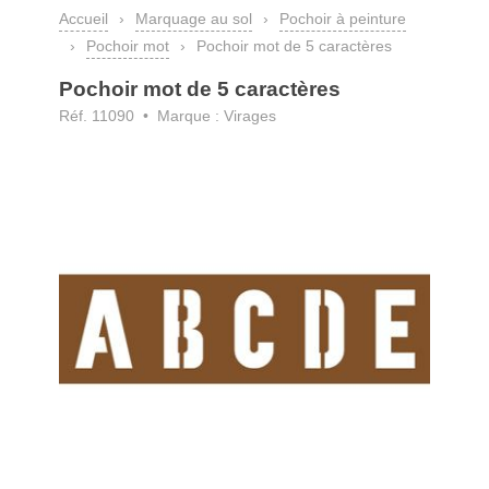
Accueil
›
Marquage au sol
›
Pochoir à peinture
›
Pochoir mot
›
Pochoir mot de 5 caractères
Pochoir mot de 5 caractères
Réf. 11090 • Marque : Virages