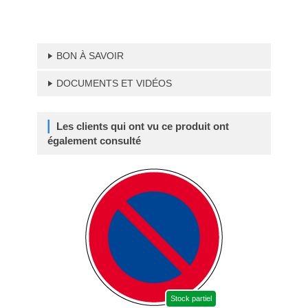
BON À SAVOIR
DOCUMENTS ET VIDÉOS
Les clients qui ont vu ce produit ont
également consulté
Stock partiel