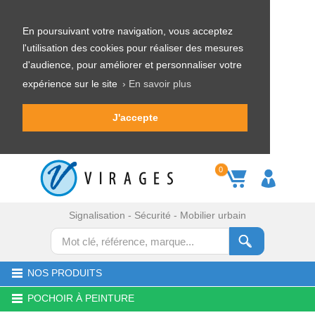
En poursuivant votre navigation, vous acceptez
l'utilisation des cookies pour réaliser des mesures
d'audience, pour améliorer et personnaliser votre
expérience sur le site
› En savoir plus
J'accepte
0
Signalisation - Sécurité - Mobilier urbain
NOS PRODUITS
POCHOIR À PEINTURE