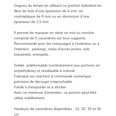
Gagnez du temps en utilisant ce pochoir individuel en
fibre de bois d'une épaisseur de 6 mm, en
contreplaqué de 8 mm ou en aluminium d'une
épaisseur de 1,5 mm.
Il permet de marquer en série un mot ou nombre
composé de 5 caractères sur tous supports.
Recommandé pour les marquages à l'extérieur ou à
l'intérieur : parkings, voies d'accès privés, sols
industriels, entrepôts...
Solide, indéformable (contrairement aux pochoirs en
polyéthylène) et réutilisable à volonté.
Fabriqué sur machine à commande numérique :
précision de découpe irréprochable.
Facile à transporter et à stocker.
Avec un minimum d'entretien, ce pochoir peut être
utilisé indéfiniment.
Hauteurs de caractères disponibles : 15, 20, 25 et 30
cm.