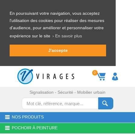
En poursuivant votre navigation, vous acceptez
l'utilisation des cookies pour réaliser des mesures
d'audience, pour améliorer et personnaliser votre
expérience sur le site
› En savoir plus
J'accepte
0
Signalisation - Sécurité - Mobilier urbain
NOS PRODUITS
POCHOIR À PEINTURE