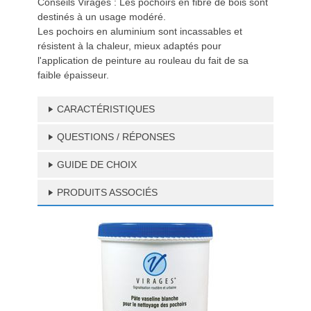
Conseils Virages : Les pochoirs en fibre de bois sont
destinés à un usage modéré.
Les pochoirs en aluminium sont incassables et
résistent à la chaleur, mieux adaptés pour
l'application de peinture au rouleau du fait de sa
faible épaisseur.
CARACTÉRISTIQUES
QUESTIONS / RÉPONSES
GUIDE DE CHOIX
PRODUITS ASSOCIÉS