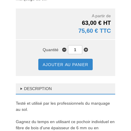
A partir de
63,00 € HT
75,60 € TTC
Quantité
AJOUTER AU PANIER
DESCRIPTION
Testé et utilisé par les professionnels du marquage
au sol.
Gagnez du temps en utilisant ce pochoir individuel en
fibre de bois d'une épaisseur de 6 mm ou en