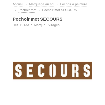
Accueil
›
Marquage au sol
›
Pochoir à peinture
›
Pochoir mot
›
Pochoir mot SECOURS
Pochoir mot SECOURS
Réf. 19133 • Marque : Virages