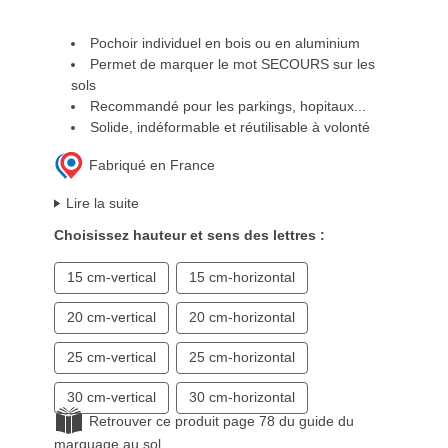
Pochoir individuel en bois ou en aluminium
Permet de marquer le mot SECOURS sur les
sols
Recommandé pour les parkings, hopitaux...
Solide, indéformable et réutilisable à volonté
Fabriqué en France
Lire la suite
Choisissez hauteur et sens des lettres :
15 cm-vertical
15 cm-horizontal
20 cm-vertical
20 cm-horizontal
25 cm-vertical
25 cm-horizontal
30 cm-vertical
30 cm-horizontal
Retrouver ce produit page 78 du guide du
marquage au sol