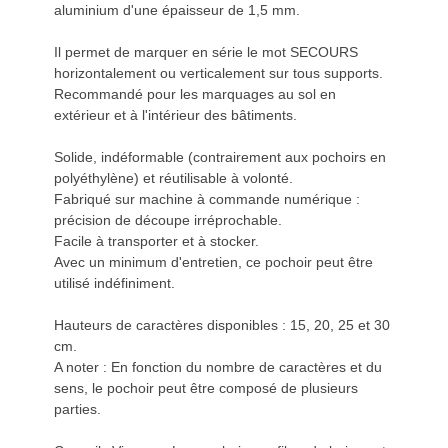
aluminium d'une épaisseur de 1,5 mm.
Il permet de marquer en série le mot SECOURS
horizontalement ou verticalement sur tous supports.
Recommandé pour les marquages au sol en
extérieur et à l'intérieur des bâtiments.
Solide, indéformable (contrairement aux pochoirs en
polyéthylène) et réutilisable à volonté.
Fabriqué sur machine à commande numérique :
précision de découpe irréprochable.
Facile à transporter et à stocker.
Avec un minimum d'entretien, ce pochoir peut être
utilisé indéfiniment.
Hauteurs de caractères disponibles : 15, 20, 25 et 30
cm.
A noter : En fonction du nombre de caractères et du
sens, le pochoir peut être composé de plusieurs
parties.