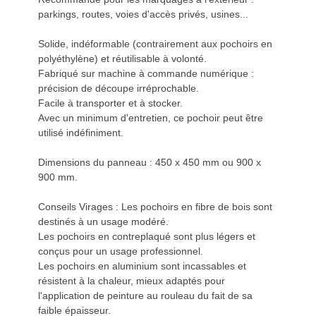
parkings, routes, voies d'accès privés, usines...
Solide, indéformable (contrairement aux pochoirs en
polyéthylène) et réutilisable à volonté.
Fabriqué sur machine à commande numérique :
précision de découpe irréprochable.
Facile à transporter et à stocker.
Avec un minimum d'entretien, ce pochoir peut être
utilisé indéfiniment.
Dimensions du panneau : 450 x 450 mm ou 900 x
900 mm.
Conseils Virages : Les pochoirs en fibre de bois sont
destinés à un usage modéré.
Les pochoirs en contreplaqué sont plus légers et
conçus pour un usage professionnel.
Les pochoirs en aluminium sont incassables et
résistent à la chaleur, mieux adaptés pour
l'application de peinture au rouleau du fait de sa
faible épaisseur.