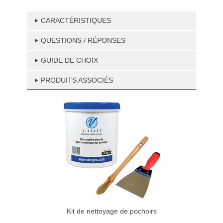
CARACTÉRISTIQUES
QUESTIONS / RÉPONSES
GUIDE DE CHOIX
PRODUITS ASSOCIÉS
Kit de nettoyage de pochoirs