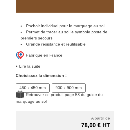
Pochoir individuel pour le marquage au sol
Permet de tracer au sol le symbole poste de
premiers secours
Grande résistance et réutilisable
Fabriqué en France
Lire la suite
Choisissez la dimension :
450 x 450 mm
900 x 900 mm
Retrouver ce produit page 53 du guide du
marquage au sol
A partir de
78,00 € HT