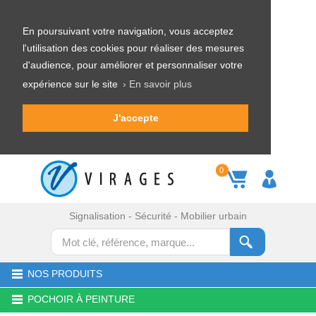
En poursuivant votre navigation, vous acceptez
l'utilisation des cookies pour réaliser des mesures
d'audience, pour améliorer et personnaliser votre
expérience sur le site
› En savoir plus
J'accepte
0
Signalisation - Sécurité - Mobilier urbain
NOS PRODUITS
POCHOIR À PEINTURE