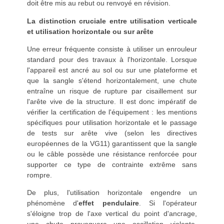
doit être mis au rebut ou renvoyé en révision.
La distinction cruciale entre utilisation verticale
et utilisation horizontale ou sur arête
Une erreur fréquente consiste à utiliser un enrouleur
standard pour des travaux à l'horizontale. Lorsque
l'appareil est ancré au sol ou sur une plateforme et
que la sangle s'étend horizontalement, une chute
entraîne un risque de rupture par cisaillement sur
l'arête vive de la structure. Il est donc impératif de
vérifier la certification de l'équipement : les mentions
spécifiques pour utilisation horizontale et le passage
de tests sur arête vive (selon les directives
européennes de la VG11) garantissent que la sangle
ou le câble possède une résistance renforcée pour
supporter ce type de contrainte extrême sans
rompre.
De plus, l'utilisation horizontale engendre un
phénomène d'
effet pendulaire
. Si l'opérateur
s'éloigne trop de l'axe vertical du point d'ancrage,