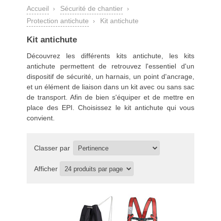
Accueil
›
Sécurité de chantier
›
Protection antichute
›
Kit antichute
Kit antichute
Découvrez les différents kits antichute, les kits
antichute permettent de retrouvez l'essentiel d'un
dispositif de sécurité, un harnais, un point d'ancrage,
et un élément de liaison dans un kit avec ou sans sac
de transport. Afin de bien s'équiper et de mettre en
place des EPI. Choisissez le kit antichute qui vous
convient.
Classer par
Afficher