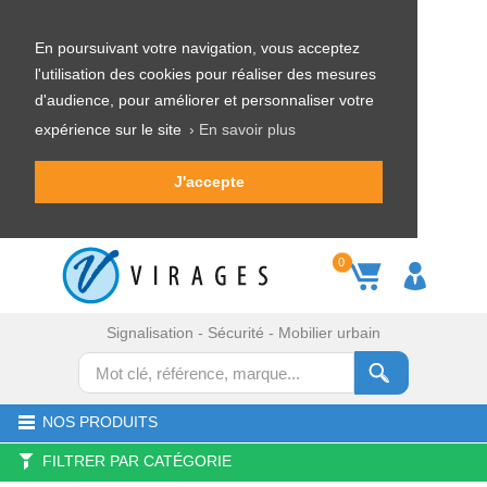
En poursuivant votre navigation, vous acceptez
l'utilisation des cookies pour réaliser des mesures
d'audience, pour améliorer et personnaliser votre
expérience sur le site
› En savoir plus
J'accepte
0
Signalisation - Sécurité - Mobilier urbain
NOS PRODUITS
FILTRER PAR CATÉGORIE